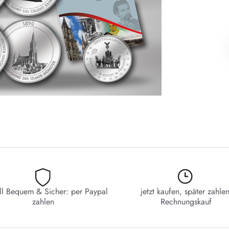
ll Bequem & Sicher: per Paypal
jetzt kaufen, später zahlen
zahlen
Rechnungskauf