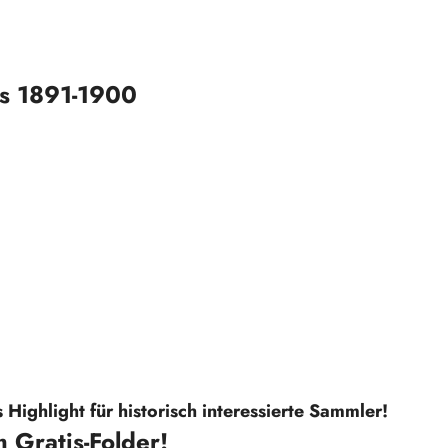
s 1891-1900
Highlight für historisch interessierte Sammler!
 Gratis-Folder!