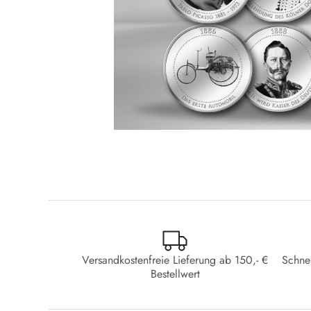
Versandkostenfreie Lieferung ab 150,- €
Schne
Bestellwert