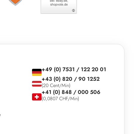
+49 (0) 7531 / 122 20 01
+43 (0) 820 / 90 1252
(20 Cent/Min)
+41 (0) 848 / 000 506
(0,0807 CHF/Min)
e