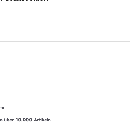
en
on über 10.000 Artikeln