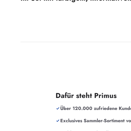
Dafür steht Primus
Über 120.000 zufriedene Kund
Exclusives Sammler-Sortiment v