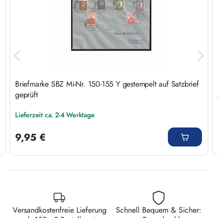
Briefmarke SBZ Mi-Nr. 150-155 Y gestempelt auf Satzbrief
geprüft
Lieferzeit ca. 2-4 Werktage
Regulärer Preis:
9,95 €
Versandkostenfreie Lieferung
Schnell Bequem & Sicher: