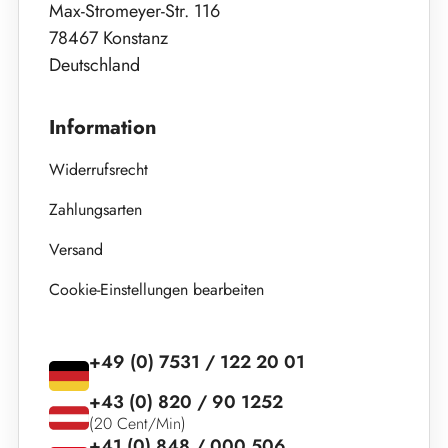
Max-Stromeyer-Str. 116
78467 Konstanz
Deutschland
Information
Widerrufsrecht
Zahlungsarten
Versand
Cookie-Einstellungen bearbeiten
+49 (0) 7531 / 122 20 01
+43 (0) 820 / 90 1252
(20 Cent/Min)
+41 (0) 848 / 000 506