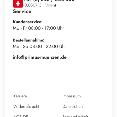
(0,0807 CHF/Min)
Service
Kundenservice:
Mo - Fr 08:00 - 17:00 Uhr
Bestellannahme:
Mo - So 08:00 - 22:00 Uhr
info@primus-muenzen.de
Karriere
Impressum
Widerrufsrecht
Datenschutz
AGB DE
Barrierefreiheit