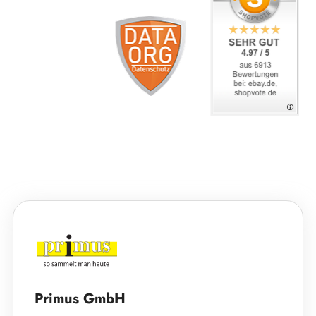
Primus GmbH