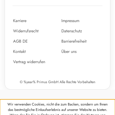
Karriere
Impressum
Widerrufsrecht
Datenschutz
AGB DE
Barrierefreiheit
Kontakt
Über uns
Vertrag widerrufen
© %year% Primus GmbH Alle Rechte Vorbehalten
Wir verwenden Cookies, nicht die zum Backen, sondern um Ihnen
das bestmögliche Einkaufserlebnis auf unserer Website zu bieten.