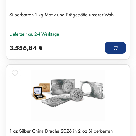
Silberbarren 1 kg Motiv und Prägestätte unserer Wahl
Lieferzeit ca. 2-4 Werktage
Regulärer Preis:
3.556,84 €
1 oz Silber China Drache 2026 in 2 oz Silberbarren