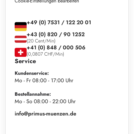
Cookie-Einstellungen bearbeiten
+49 (0) 7531 / 122 20 01
+43 (0) 820 / 90 1252
(20 Cent/Min)
+41 (0) 848 / 000 506
(0,0807 CHF/Min)
Service
Kundenservice:
Mo - Fr 08:00 - 17:00 Uhr
Bestellannahme:
Mo - So 08:00 - 22:00 Uhr
info@primus-muenzen.de