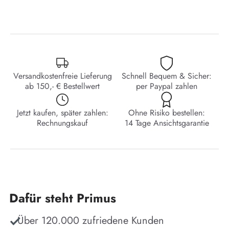
Versandkostenfreie Lieferung
Schnell Bequem & Sicher:
ab 150,- € Bestellwert
per Paypal zahlen
Jetzt kaufen, später zahlen:
Ohne Risiko bestellen:
Rechnungskauf
14 Tage Ansichtsgarantie
Dafür steht Primus
Über 120.000 zufriedene Kunden