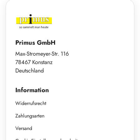
Primus GmbH
Max-Stromeyer-Str. 116
78467 Konstanz
Deutschland
Information
Widerrufsrecht
Zahlungsarten
Versand