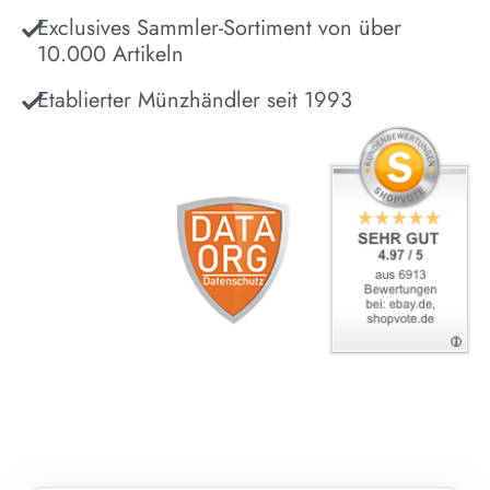
Exclusives Sammler-Sortiment von über
10.000 Artikeln
Etablierter Münzhändler seit 1993