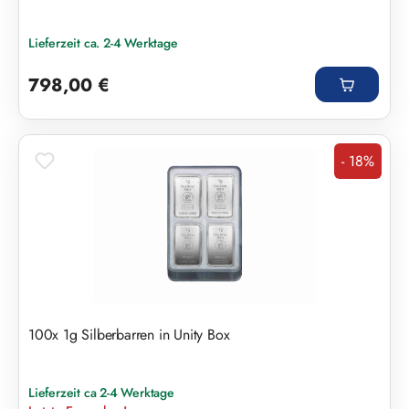
Lieferzeit ca. 2-4 Werktage
Regulärer Preis:
798,00 €
- 18%
Rabatt
100x 1g Silberbarren in Unity Box
Lieferzeit ca 2-4 Werktage