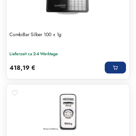
CombiBar Silber 100 x 1g
Lieferzeit ca 2-4 Werktage
Regulärer Preis:
418,19 €