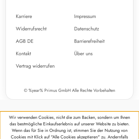
Karriere
Impressum
Widerrufsrecht
Datenschutz
AGB DE
Barrierefreiheit
Kontakt
Über uns
Vertrag widerrufen
© %year% Primus GmbH Alle Rechte Vorbehalten
Wir verwenden Cookies, nicht die zum Backen, sondern um Ihnen
das bestmögliche Einkaufserlebnis auf unserer Website zu bieten.
Wenn das für Sie in Ordnung ist, stimmen Sie der Nutzung von
Cookies mit Klick auf "Alle Cookies akzeptieren" zu. Andernfalls