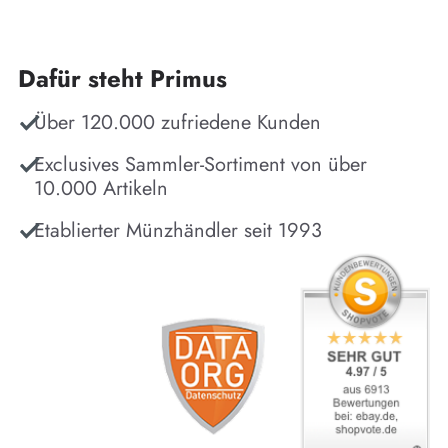
Dafür steht Primus
Über 120.000 zufriedene Kunden
Exclusives Sammler-Sortiment von über
10.000 Artikeln
Etablierter Münzhändler seit 1993