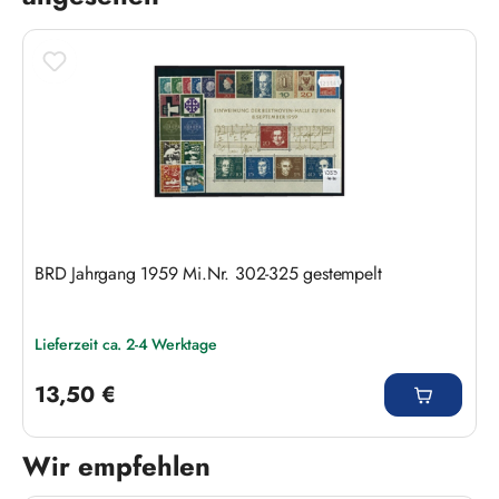
BRD Jahrgang 1959 Mi.Nr. 302-325 gestempelt
Lieferzeit ca. 2-4 Werktage
Regulärer Preis:
13,50 €
Wir empfehlen