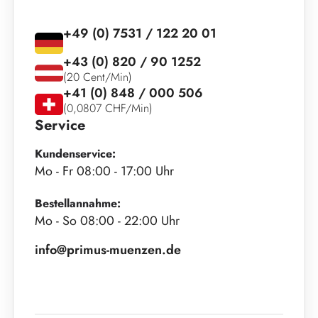
+49 (0) 7531 / 122 20 01
+43 (0) 820 / 90 1252
(20 Cent/Min)
+41 (0) 848 / 000 506
(0,0807 CHF/Min)
Service
Kundenservice:
Mo - Fr 08:00 - 17:00 Uhr
Bestellannahme:
Mo - So 08:00 - 22:00 Uhr
info@primus-muenzen.de