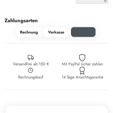
Zahlungsarten
Versandfrei ab 150 €
Mit PayPal sicher zahlen
Rechnungskauf
14 Tage Ansichtsgarantie