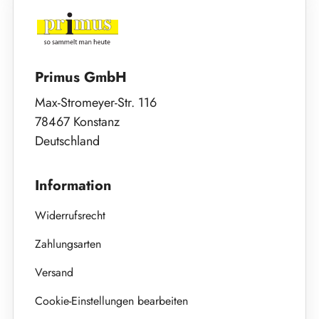
Primus GmbH
Max-Stromeyer-Str. 116
78467 Konstanz
Deutschland
Information
Widerrufsrecht
Zahlungsarten
Versand
Cookie-Einstellungen bearbeiten