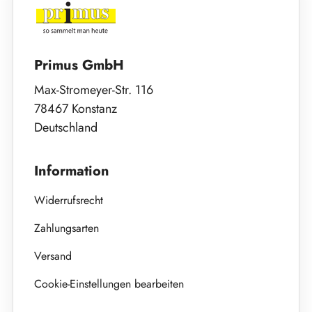
Primus GmbH
Max-Stromeyer-Str. 116
78467 Konstanz
Deutschland
Information
Widerrufsrecht
Zahlungsarten
Versand
Cookie-Einstellungen bearbeiten