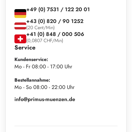
+49 (0) 7531 / 122 20 01
+43 (0) 820 / 90 1252
(20 Cent/Min)
+41 (0) 848 / 000 506
(0,0807 CHF/Min)
Service
Kundenservice:
Mo - Fr 08:00 - 17:00 Uhr
Bestellannahme:
Mo - So 08:00 - 22:00 Uhr
info@primus-muenzen.de