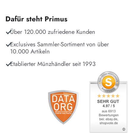
Dafür steht Primus
Über 120.000 zufriedene Kunden
Exclusives Sammler-Sortiment von über
10.000 Artikeln
Etablierter Münzhändler seit 1993