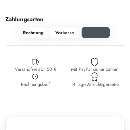
Zahlungsarten
Versandfrei ab 150 €
Mit PayPal sicher zahlen
Rechnungskauf
14 Tage Ansichtsgarantie