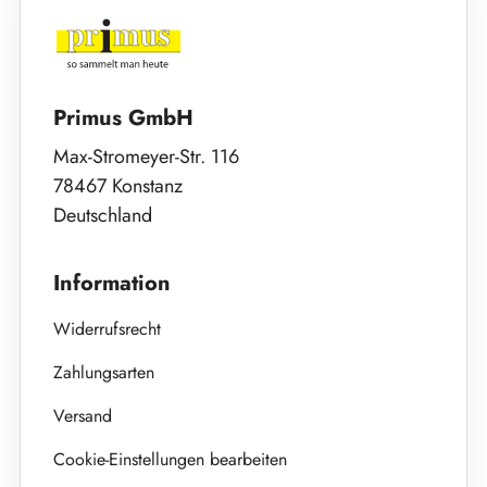
Primus GmbH
Max-Stromeyer-Str. 116
78467 Konstanz
Deutschland
Information
Widerrufsrecht
Zahlungsarten
Versand
Cookie-Einstellungen bearbeiten