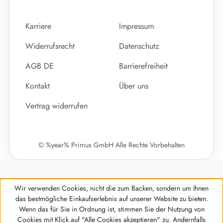
Karriere
Impressum
Widerrufsrecht
Datenschutz
AGB DE
Barrierefreiheit
Kontakt
Über uns
Vertrag widerrufen
© %year% Primus GmbH Alle Rechte Vorbehalten
Wir verwenden Cookies, nicht die zum Backen, sondern um Ihnen
das bestmögliche Einkaufserlebnis auf unserer Website zu bieten.
Wenn das für Sie in Ordnung ist, stimmen Sie der Nutzung von
Cookies mit Klick auf "Alle Cookies akzeptieren" zu. Andernfalls