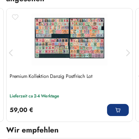
Premium Kollektion Danzig Postfrisch Lot
Lieferzeit ca 2-4 Werktage
Regulärer Preis:
59,00 €
Wir empfehlen