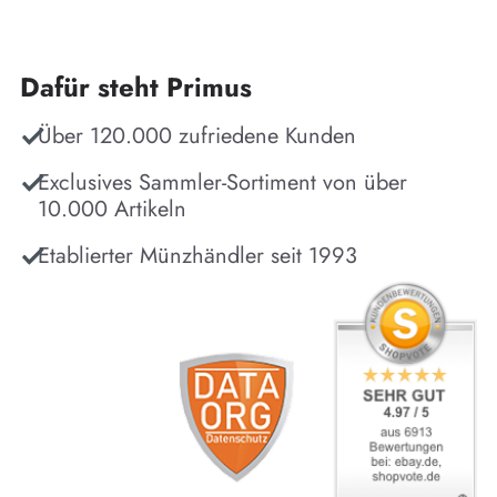
Dafür steht Primus
Über 120.000 zufriedene Kunden
Exclusives Sammler-Sortiment von über
10.000 Artikeln
Etablierter Münzhändler seit 1993