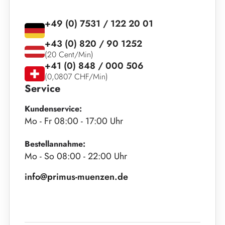
+49 (0) 7531 / 122 20 01
+43 (0) 820 / 90 1252
(20 Cent/Min)
+41 (0) 848 / 000 506
(0,0807 CHF/Min)
Service
Kundenservice:
Mo - Fr 08:00 - 17:00 Uhr
Bestellannahme:
Mo - So 08:00 - 22:00 Uhr
info@primus-muenzen.de