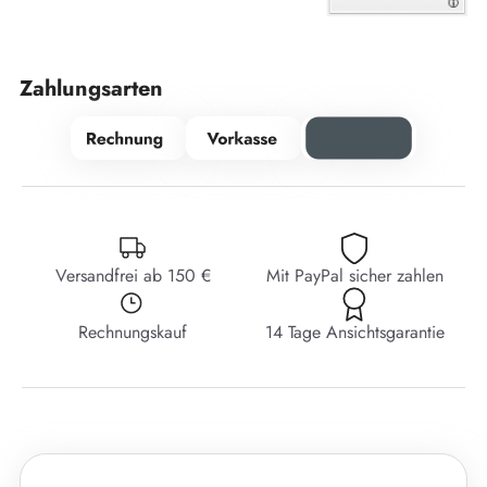
Zahlungsarten
Versandfrei ab 150 €
Mit PayPal sicher zahlen
Rechnungskauf
14 Tage Ansichtsgarantie