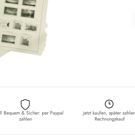
ll Bequem & Sicher: per Paypal
jetzt kaufen, später zahlen
zahlen
Rechnungskauf