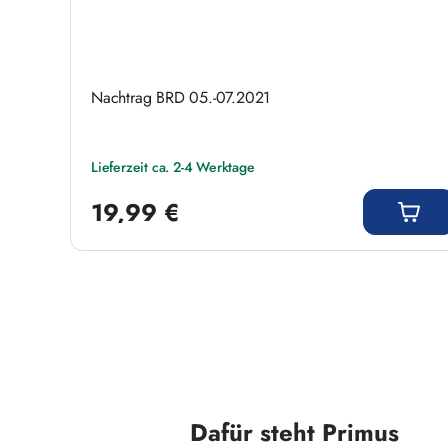
Nachtrag BRD 05.-07.2021
Lieferzeit ca. 2-4 Werktage
Regulärer Preis:
19,99 €
Dafür steht Primus