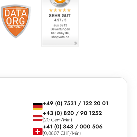
+49 (0) 7531 / 122 20 01
+43 (0) 820 / 90 1252
(20 Cent/Min)
+41 (0) 848 / 000 506
(0,0807 CHF/Min)