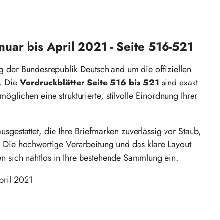
uar bis April 2021 - Seite 516-521
 der Bundesrepublik Deutschland um die offiziellen
. Die
Vordruckblätter Seite 516 bis 521
sind exakt
lichen eine strukturierte, stilvolle Einordnung Ihrer
usgestattet, die Ihre Briefmarken zuverlässig vor Staub,
 Die hochwertige Verarbeitung und das klare Layout
en sich nahtlos in Ihre bestehende Sammlung ein.
pril 2021