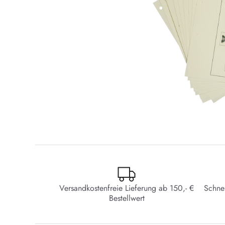
Versandkostenfreie Lieferung ab 150,- €
Schne
Bestellwert