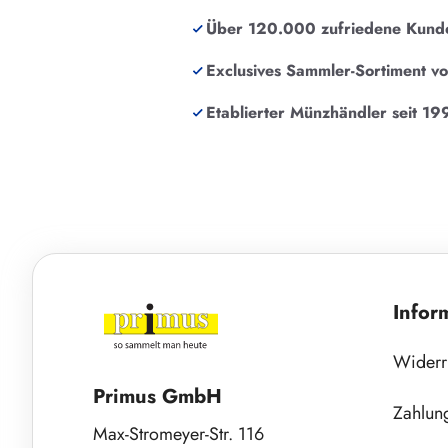
Über 120.000 zufriedene Kund
Exclusives Sammler-Sortiment v
Etablierter Münzhändler seit 19
Infor
Widerr
Primus GmbH
Zahlun
Max-Stromeyer-Str. 116