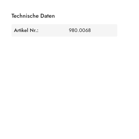
Technische Daten
Artikel Nr.:
980.0068