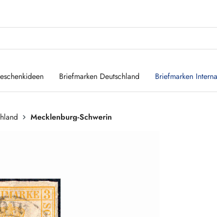
eschenkideen
Briefmarken Deutschland
Briefmarken Interna
chland
Mecklenburg-Schwerin