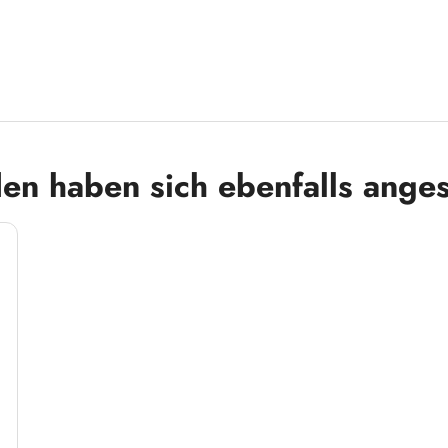
en haben sich ebenfalls ange