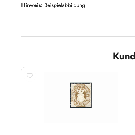
Hinweis:
Beispielabbildung
Produktgalerie überspringen
Kund