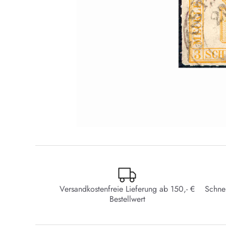
Versandkostenfreie Lieferung ab 150,- €
Schne
Bestellwert