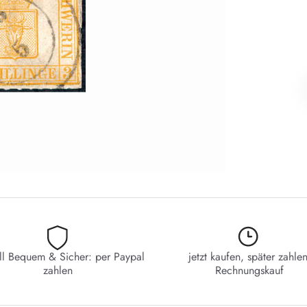
ll Bequem & Sicher: per Paypal
jetzt kaufen, später zahlen
zahlen
Rechnungskauf