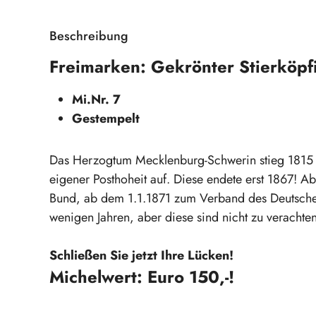
Beschreibung
Freimarken: Gekrönter Stierköp
Mi.Nr. 7
Gestempelt
Das Herzogtum Mecklenburg-Schwerin stieg 181
eigener Posthoheit auf. Diese endete erst 1867
Bund, ab dem 1.1.1871 zum Verband des Deutschen
wenigen Jahren, aber diese sind nicht zu veracht
Schließen Sie jetzt Ihre Lücken!
Michelwert: Euro 150,-!