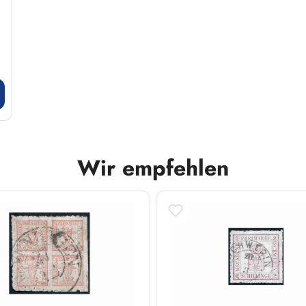
Wir empfehlen