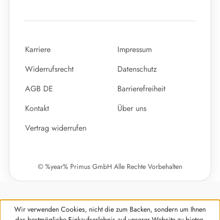
Karriere
Impressum
Widerrufsrecht
Datenschutz
AGB DE
Barrierefreiheit
Kontakt
Über uns
Vertrag widerrufen
© %year% Primus GmbH Alle Rechte Vorbehalten
Wir verwenden Cookies, nicht die zum Backen, sondern um Ihnen
das bestmögliche Einkaufserlebnis auf unserer Website zu bieten.