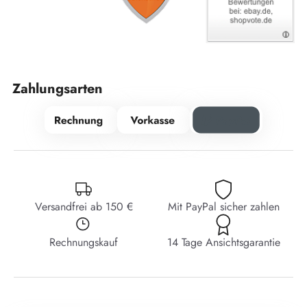
Zahlungsarten
Versandfrei ab 150 €
Mit PayPal sicher zahlen
Rechnungskauf
14 Tage Ansichtsgarantie