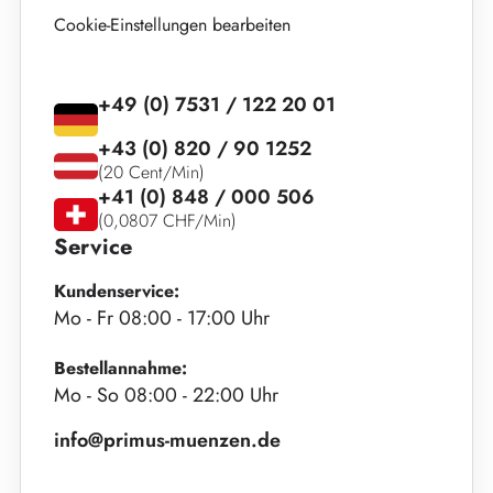
Cookie-Einstellungen bearbeiten
+49 (0) 7531 / 122 20 01
+43 (0) 820 / 90 1252
(20 Cent/Min)
+41 (0) 848 / 000 506
(0,0807 CHF/Min)
Service
Kundenservice:
Mo - Fr 08:00 - 17:00 Uhr
Bestellannahme:
Mo - So 08:00 - 22:00 Uhr
info@primus-muenzen.de