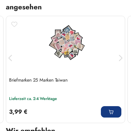
angesehen
Briefmarken 25 Marken Taiwan
Lieferzeit ca. 2-4 Werktage
Regulärer Preis:
3,99 €
Wir empfehlen