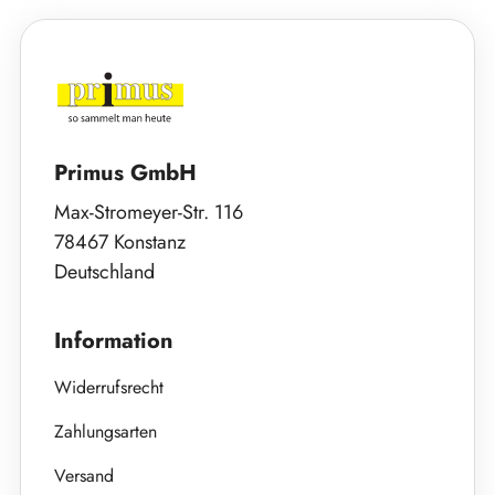
Primus GmbH
Max-Stromeyer-Str. 116
78467 Konstanz
Deutschland
Information
Widerrufsrecht
Zahlungsarten
Versand