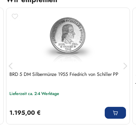
Produktgalerie überspringen
BRD 5 DM Silbermünze 1955 Friedrich von Schiller PP
Lieferzeit ca. 2-4 Werktage
Regulärer Preis:
1.195,00 €