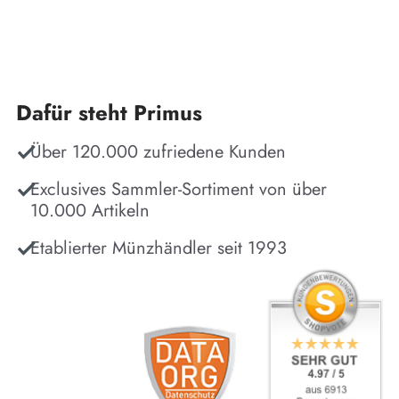
Dafür steht Primus
Über 120.000 zufriedene Kunden
Exclusives Sammler-Sortiment von über
10.000 Artikeln
Etablierter Münzhändler seit 1993