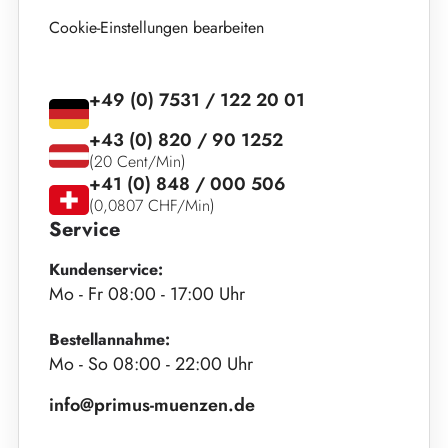
Cookie-Einstellungen bearbeiten
+49 (0) 7531 / 122 20 01
+43 (0) 820 / 90 1252
(20 Cent/Min)
+41 (0) 848 / 000 506
(0,0807 CHF/Min)
Service
Kundenservice:
Mo - Fr 08:00 - 17:00 Uhr
Bestellannahme:
Mo - So 08:00 - 22:00 Uhr
info@primus-muenzen.de