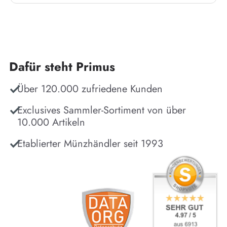
Dafür steht Primus
Über 120.000 zufriedene Kunden
Exclusives Sammler-Sortiment von über
10.000 Artikeln
Etablierter Münzhändler seit 1993