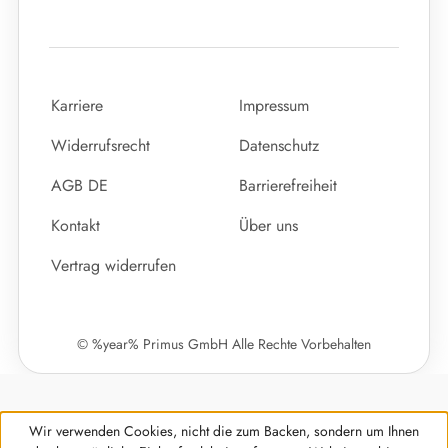
Karriere
Impressum
Widerrufsrecht
Datenschutz
AGB DE
Barrierefreiheit
Kontakt
Über uns
Vertrag widerrufen
© %year% Primus GmbH Alle Rechte Vorbehalten
Wir verwenden Cookies, nicht die zum Backen, sondern um Ihnen