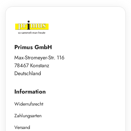
Primus GmbH
Max-Stromeyer-Str. 116
78467 Konstanz
Deutschland
Information
Widerrufsrecht
Zahlungsarten
Versand