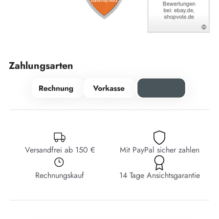
Zahlungsarten
Versandfrei ab 150 €
Mit PayPal sicher zahlen
Rechnungskauf
14 Tage Ansichtsgarantie