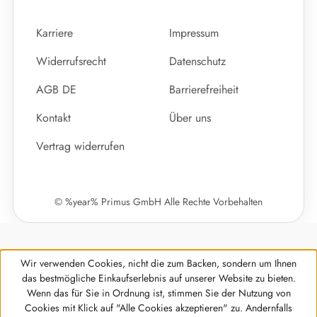
Karriere
Impressum
Widerrufsrecht
Datenschutz
AGB DE
Barrierefreiheit
Kontakt
Über uns
Vertrag widerrufen
© %year% Primus GmbH Alle Rechte Vorbehalten
Wir verwenden Cookies, nicht die zum Backen, sondern um Ihnen
das bestmögliche Einkaufserlebnis auf unserer Website zu bieten.
Wenn das für Sie in Ordnung ist, stimmen Sie der Nutzung von
Cookies mit Klick auf "Alle Cookies akzeptieren" zu. Andernfalls