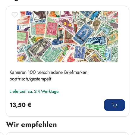
Kamerun 100 verschiedene Briefmarken
postfrisch/gestempelt
Lieferzeit ca. 2-4 Werktage
Regulärer Preis:
13,50 €
Wir empfehlen