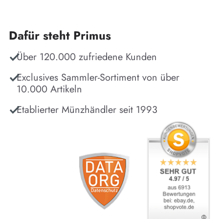
Dafür steht Primus
Über 120.000 zufriedene Kunden
Exclusives Sammler-Sortiment von über
10.000 Artikeln
Etablierter Münzhändler seit 1993