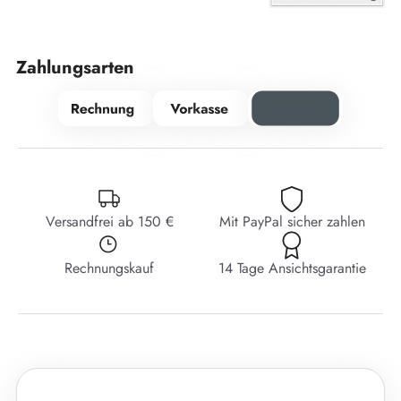
Zahlungsarten
Versandfrei ab 150 €
Mit PayPal sicher zahlen
Rechnungskauf
14 Tage Ansichtsgarantie