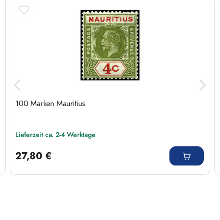
Produktgalerie überspringen
100 Marken Mauritius
Lieferzeit ca. 2-4 Werktage
Regulärer Preis:
27,80 €