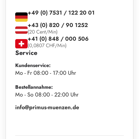
+49 (0) 7531 / 122 20 01
+43 (0) 820 / 90 1252
(20 Cent/Min)
+41 (0) 848 / 000 506
(0,0807 CHF/Min)
Service
Kundenservice:
Mo - Fr 08:00 - 17:00 Uhr
Bestellannahme:
Mo - So 08:00 - 22:00 Uhr
info@primus-muenzen.de