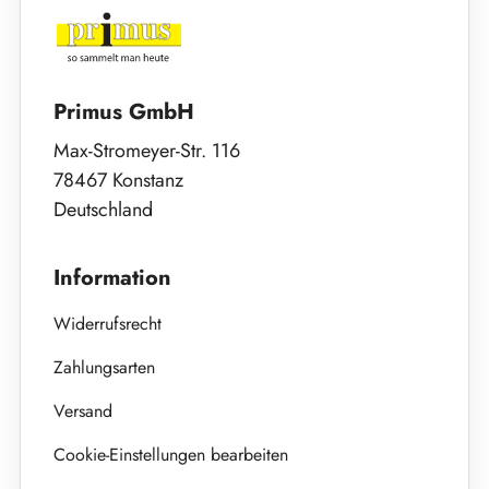
Primus GmbH
Max-Stromeyer-Str. 116
78467 Konstanz
Deutschland
Information
Widerrufsrecht
Zahlungsarten
Versand
Cookie-Einstellungen bearbeiten