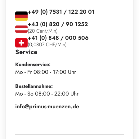
+49 (0) 7531 / 122 20 01
+43 (0) 820 / 90 1252
(20 Cent/Min)
+41 (0) 848 / 000 506
(0,0807 CHF/Min)
Service
Kundenservice:
Mo - Fr 08:00 - 17:00 Uhr
Bestellannahme:
Mo - So 08:00 - 22:00 Uhr
info@primus-muenzen.de