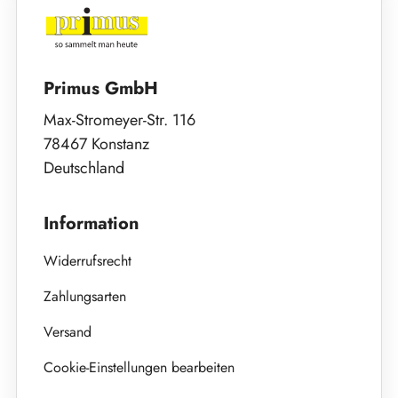
Primus GmbH
Max-Stromeyer-Str. 116
78467 Konstanz
Deutschland
Information
Widerrufsrecht
Zahlungsarten
Versand
Cookie-Einstellungen bearbeiten