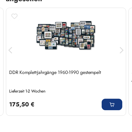
DDR Komplett-Jahrgänge 1960-1990 gestempelt
Lieferzeit 1-2 Wochen
Regulärer Preis:
175,50 €