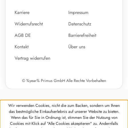
Karriere
Impressum
Widerrufsrecht
Datenschutz
AGB DE
Barrierefreiheit
Kontakt
Über uns
Vertrag widerrufen
© %year% Primus GmbH Alle Rechte Vorbehalten
Wir verwenden Cookies, nicht die zum Backen, sondern um Ihnen
das bestmögliche Einkaufserlebnis auf unserer Website zu bieten.
Wenn das für Sie in Ordnung ist, stimmen Sie der Nutzung von
Cookies mit Klick auf "Alle Cookies akzeptieren" zu. Andernfalls