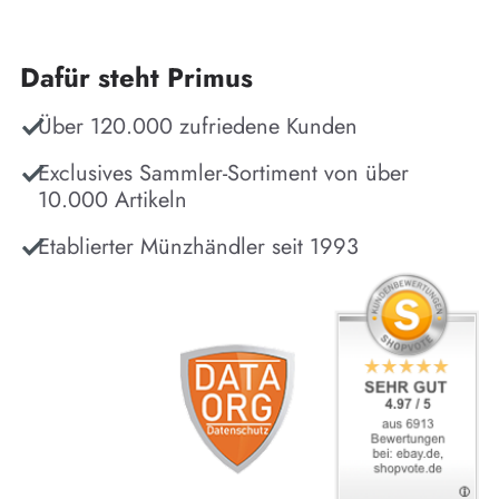
Dafür steht Primus
Über 120.000 zufriedene Kunden
Exclusives Sammler-Sortiment von über
10.000 Artikeln
Etablierter Münzhändler seit 1993