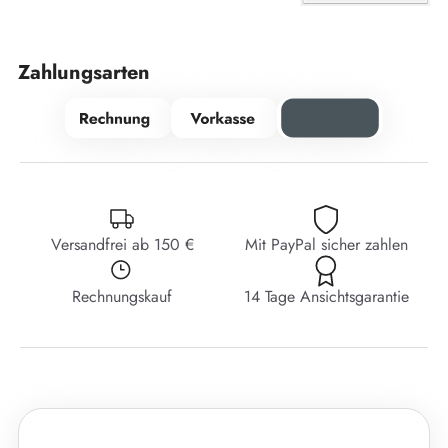
Zahlungsarten
Versandfrei ab 150 €
Mit PayPal sicher zahlen
Rechnungskauf
14 Tage Ansichtsgarantie