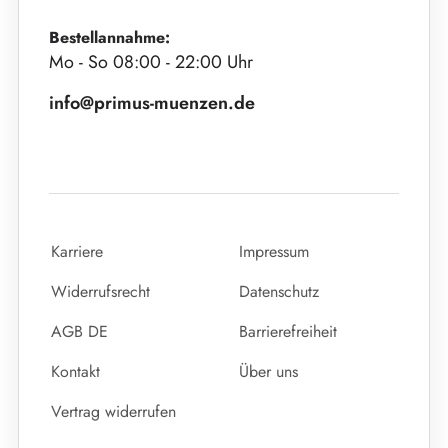
Bestellannahme:
Mo - So 08:00 - 22:00 Uhr
info@primus-muenzen.de
Karriere
Impressum
Widerrufsrecht
Datenschutz
AGB DE
Barrierefreiheit
Kontakt
Über uns
Vertrag widerrufen