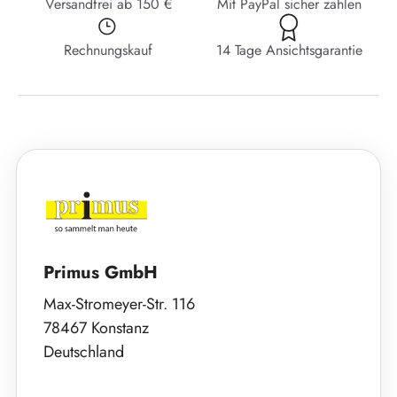
Versandfrei ab 150 €
Mit PayPal sicher zahlen
Rechnungskauf
14 Tage Ansichtsgarantie
Primus GmbH
Max-Stromeyer-Str. 116
78467 Konstanz
Deutschland