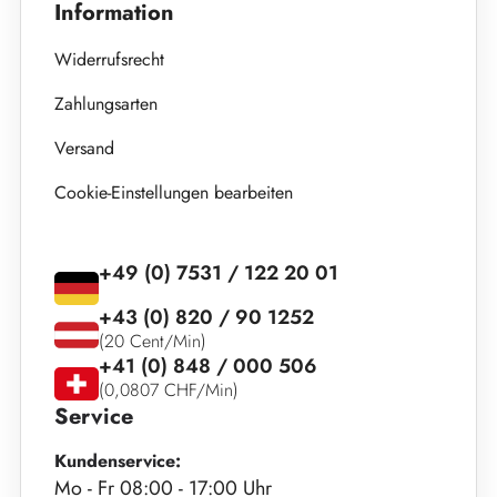
Information
Widerrufsrecht
Zahlungsarten
Versand
Cookie-Einstellungen bearbeiten
+49 (0) 7531 / 122 20 01
+43 (0) 820 / 90 1252
(20 Cent/Min)
+41 (0) 848 / 000 506
(0,0807 CHF/Min)
Service
Kundenservice:
Mo - Fr 08:00 - 17:00 Uhr