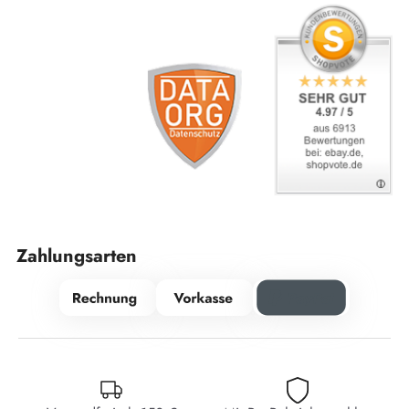
Zahlungsarten