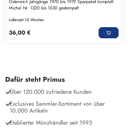
Österreich Jahrgänge 1970 bis 1979 Sparpaket komplett
Michel Nr. 1320 bis 1630 gestempelt
Lieferzeit 1-2 Wochen
Regulärer Preis:
36,00 €
Dafür steht Primus
Über 120.000 zufriedene Kunden
Exclusives Sammler-Sortiment von über
10.000 Artikeln
Etablierter Münzhändler seit 1993