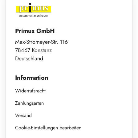
Primus GmbH
Max-Stromeyer-Str. 116
78467 Konstanz
Deutschland
Information
Widerrufsrecht
Zahlungsarten
Versand
Cookie-Einstellungen bearbeiten