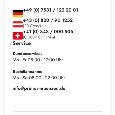
+49 (0) 7531 / 122 20 01
+43 (0) 820 / 90 1252
(20 Cent/Min)
+41 (0) 848 / 000 506
(0,0807 CHF/Min)
Service
Kundenservice:
Mo - Fr 08:00 - 17:00 Uhr
Bestellannahme:
Mo - So 08:00 - 22:00 Uhr
info@primus-muenzen.de