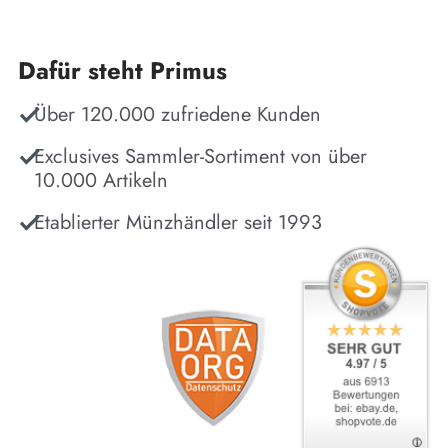
Dafür steht Primus
Über 120.000 zufriedene Kunden
Exclusives Sammler-Sortiment von über
10.000 Artikeln
Etablierter Münzhändler seit 1993