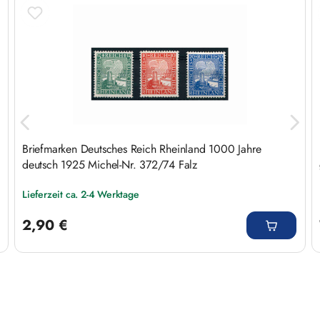
Briefmarken Deutsches Reich Rheinland 1000 Jahre
deutsch 1925 Michel-Nr. 372/74 Falz
Lieferzeit ca. 2-4 Werktage
Regulärer Preis:
2,90 €