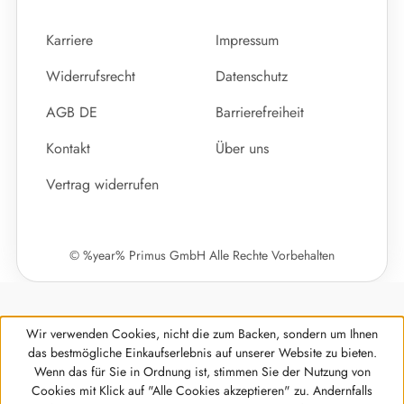
Karriere
Impressum
Widerrufsrecht
Datenschutz
AGB DE
Barrierefreiheit
Kontakt
Über uns
Vertrag widerrufen
© %year% Primus GmbH Alle Rechte Vorbehalten
Wir verwenden Cookies, nicht die zum Backen, sondern um Ihnen
das bestmögliche Einkaufserlebnis auf unserer Website zu bieten.
Wenn das für Sie in Ordnung ist, stimmen Sie der Nutzung von
Cookies mit Klick auf "Alle Cookies akzeptieren" zu. Andernfalls