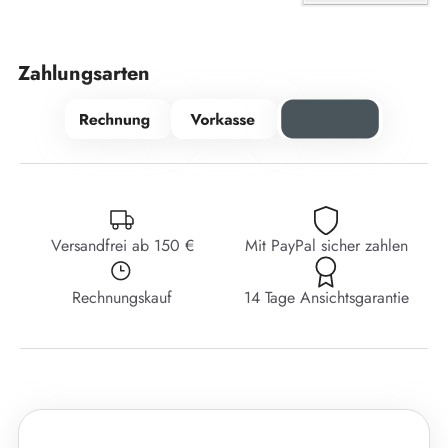
Zahlungsarten
Versandfrei ab 150 €
Mit PayPal sicher zahlen
Rechnungskauf
14 Tage Ansichtsgarantie