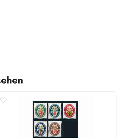
sehen