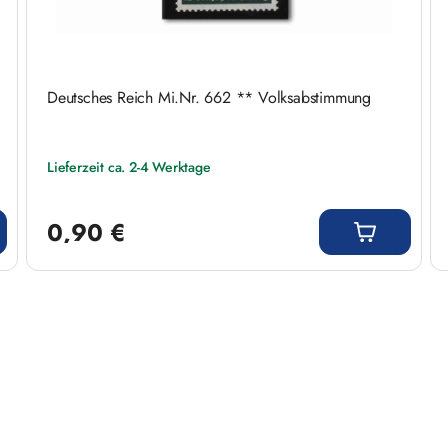
Deutsches Reich Mi.Nr. 662 ** Volksabstimmung
Lieferzeit ca. 2-4 Werktage
Regulärer Preis:
0,90 €