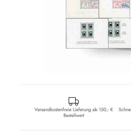
Versandkostenfreie Lieferung ab 150,- €
Schne
Bestellwert