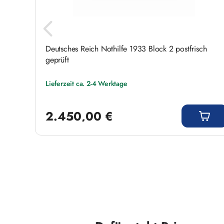
Deutsches Reich Nothilfe 1933 Block 2 postfrisch
geprüft
Lieferzeit ca. 2-4 Werktage
Regulärer Preis:
2.450,00 €