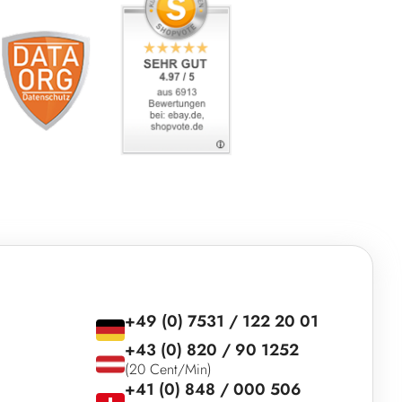
+49 (0) 7531 / 122 20 01
+43 (0) 820 / 90 1252
(20 Cent/Min)
+41 (0) 848 / 000 506