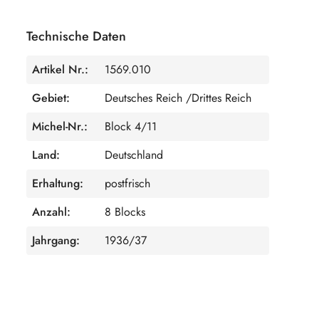
Technische Daten
Artikel Nr.:
1569.010
Gebiet:
Deutsches Reich /Drittes Reich
Michel-Nr.:
Block 4/11
Land:
Deutschland
Erhaltung:
postfrisch
Anzahl:
8 Blocks
Jahrgang:
1936/37