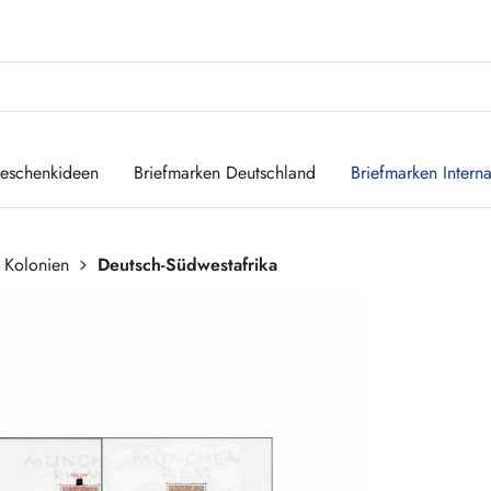
eschenkideen
Briefmarken Deutschland
Briefmarken Interna
 Kolonien
Deutsch-Südwestafrika