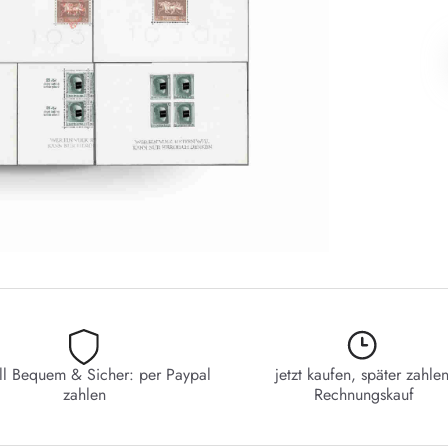
ll Bequem & Sicher: per Paypal
jetzt kaufen, später zahlen
zahlen
Rechnungskauf