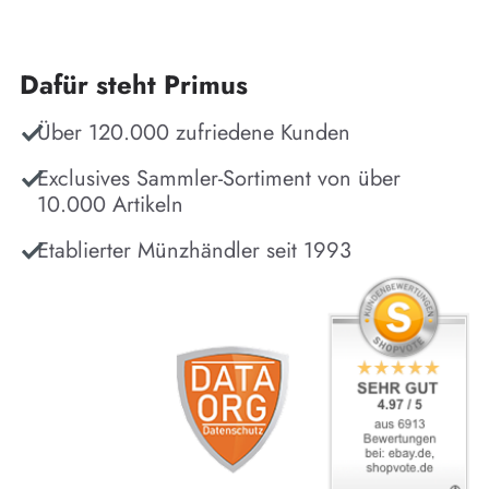
Dafür steht Primus
Über 120.000 zufriedene Kunden
Exclusives Sammler-Sortiment von über
10.000 Artikeln
Etablierter Münzhändler seit 1993