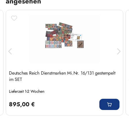
angesehen
Deutsches Reich Dienstmarken Mi.Nr. 16/131 gestempelt
im SET
Lieferzeit 1-2 Wochen
Regulärer Preis:
895,00 €