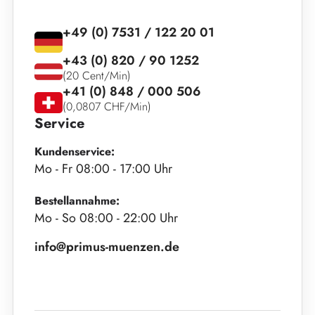
+49 (0) 7531 / 122 20 01
+43 (0) 820 / 90 1252
(20 Cent/Min)
+41 (0) 848 / 000 506
(0,0807 CHF/Min)
Service
Kundenservice:
Mo - Fr 08:00 - 17:00 Uhr
Bestellannahme:
Mo - So 08:00 - 22:00 Uhr
info@primus-muenzen.de