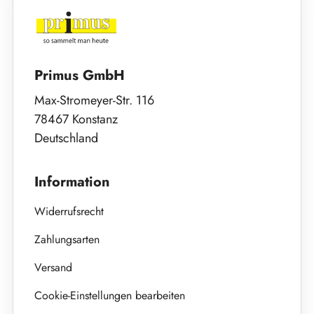
Primus GmbH
Max-Stromeyer-Str. 116
78467 Konstanz
Deutschland
Information
Widerrufsrecht
Zahlungsarten
Versand
Cookie-Einstellungen bearbeiten