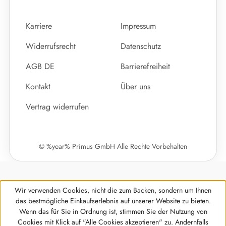
Karriere
Impressum
Widerrufsrecht
Datenschutz
AGB DE
Barrierefreiheit
Kontakt
Über uns
Vertrag widerrufen
© %year% Primus GmbH Alle Rechte Vorbehalten
Wir verwenden Cookies, nicht die zum Backen, sondern um Ihnen
das bestmögliche Einkaufserlebnis auf unserer Website zu bieten.
Wenn das für Sie in Ordnung ist, stimmen Sie der Nutzung von
Cookies mit Klick auf "Alle Cookies akzeptieren" zu. Andernfalls