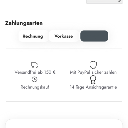
Zahlungsarten
Versandfrei ab 150 €
Mit PayPal sicher zahlen
Rechnungskauf
14 Tage Ansichtsgarantie