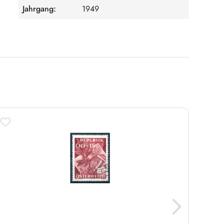
Jahrgang:
1949