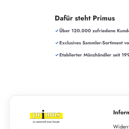
Dafür steht Primus
Über 120.000 zufriedene Kund
Exclusives Sammler-Sortiment v
Etablierter Münzhändler seit 19
Infor
Widerr