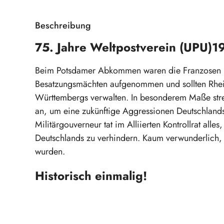
Beschreibung
75. Jahre Weltpostverein (UPU)
Beim Potsdamer Abkommen waren die Franzosen n
Besatzungsmächten aufgenommen und sollten Rhein
Württembergs verwalten. In besonderem Maße stre
an, um eine zukünftige Aggressionen Deutschlands
Militärgouverneur tat im Alliierten Kontrollrat alle
Deutschlands zu verhindern. Kaum verwunderlich,
wurden.
Historisch einmalig!