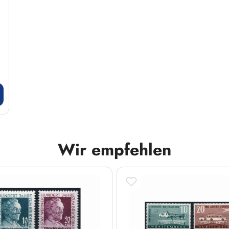
Wir empfehlen