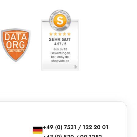
+49 (0) 7531 / 122 20 01