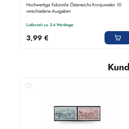
Hochwertige Faksimile Österreichs Kronjuwelen 10
verschiedene Ausgaben
Lieferzeit ca. 2-4 Werktage
Regulärer Preis:
3,99 €
Produktgalerie überspringen
Kund