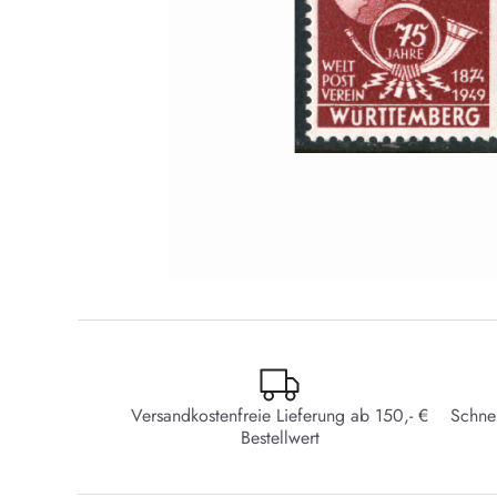
Versandkostenfreie Lieferung ab 150,- €
Schne
Bestellwert