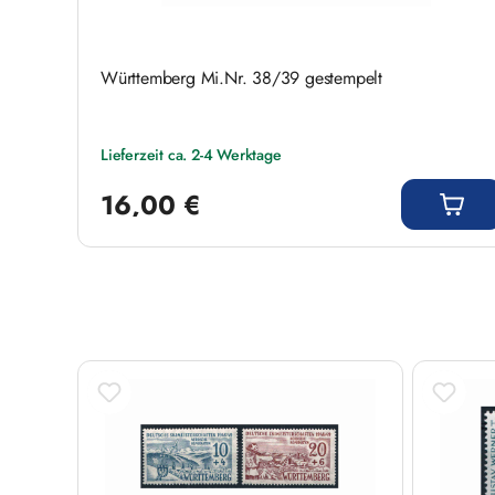
Württemberg Mi.Nr. 38/39 gestempelt
Lieferzeit ca. 2-4 Werktage
Regulärer Preis:
16,00 €
Produktgalerie überspringen