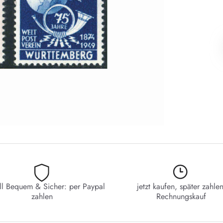
ll Bequem & Sicher: per Paypal
jetzt kaufen, später zahlen
zahlen
Rechnungskauf