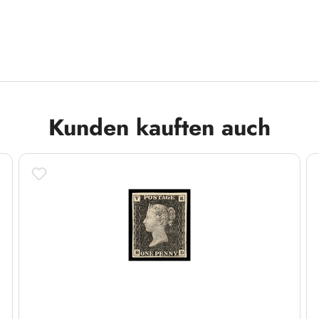
Kunden kauften auch