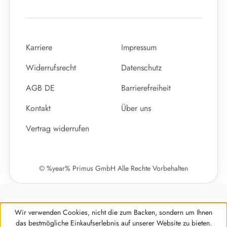
Karriere
Impressum
Widerrufsrecht
Datenschutz
AGB DE
Barrierefreiheit
Kontakt
Über uns
Vertrag widerrufen
© %year% Primus GmbH Alle Rechte Vorbehalten
Wir verwenden Cookies, nicht die zum Backen, sondern um Ihnen
das bestmögliche Einkaufserlebnis auf unserer Website zu bieten.