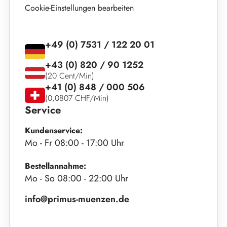
Cookie-Einstellungen bearbeiten
+49 (0) 7531 / 122 20 01
+43 (0) 820 / 90 1252
(20 Cent/Min)
+41 (0) 848 / 000 506
(0,0807 CHF/Min)
Service
Kundenservice:
Mo - Fr 08:00 - 17:00 Uhr
Bestellannahme:
Mo - So 08:00 - 22:00 Uhr
info@primus-muenzen.de