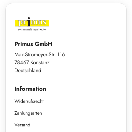
Primus GmbH
Max-Stromeyer-Str. 116
78467 Konstanz
Deutschland
Information
Widerrufsrecht
Zahlungsarten
Versand