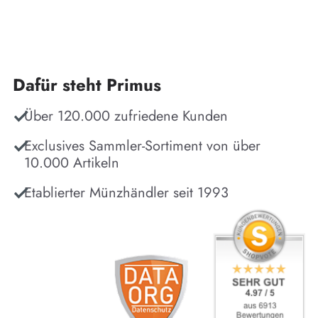
Dafür steht Primus
Über 120.000 zufriedene Kunden
Exclusives Sammler-Sortiment von über
10.000 Artikeln
Etablierter Münzhändler seit 1993