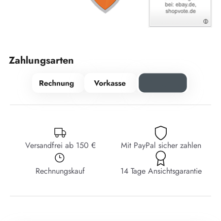
Zahlungsarten
Versandfrei ab 150 €
Mit PayPal sicher zahlen
Rechnungskauf
14 Tage Ansichtsgarantie