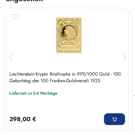
Liechtenstein Krypto Briefmarke in 999/1000 Gold - 100.
Geburtstag des 100 Franken-Goldvreneli 1925
Lieferzeit ca 2-4 Werktage
Regulärer Preis:
398,00 €