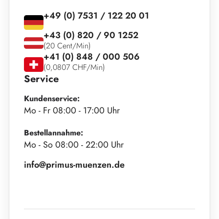
+49 (0) 7531 / 122 20 01
+43 (0) 820 / 90 1252
(20 Cent/Min)
+41 (0) 848 / 000 506
(0,0807 CHF/Min)
Service
Kundenservice:
Mo - Fr 08:00 - 17:00 Uhr
Bestellannahme:
Mo - So 08:00 - 22:00 Uhr
info@primus-muenzen.de