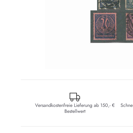
Versandkostenfreie Lieferung ab 150,- €
Schne
Bestellwert