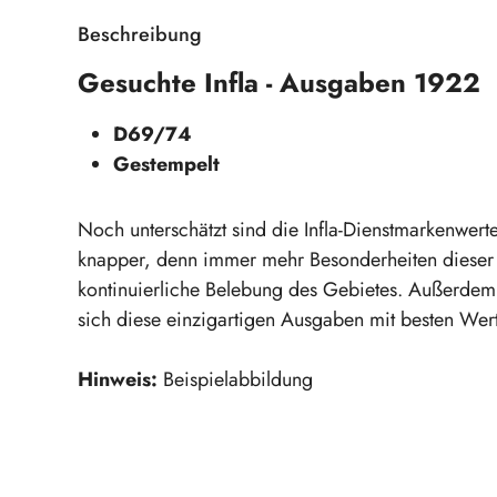
Beschreibung
Gesuchte Infla - Ausgaben 1922
D69/74
Gestempelt
Noch unterschätzt sind die Infla-Dienstmarkenwe
knapper, denn immer mehr Besonderheiten dieser 
kontinuierliche Belebung des Gebietes. Außerdem s
sich diese einzigartigen Ausgaben mit besten We
Hinweis:
Beispielabbildung