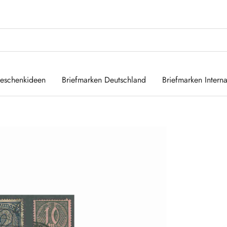
eschenkideen
Briefmarken Deutschland
Briefmarken Interna