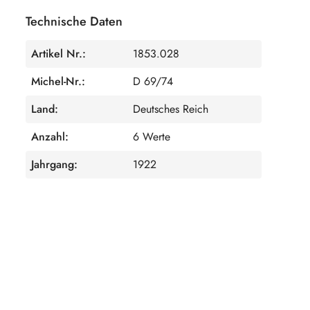
Technische Daten
Artikel Nr.:
1853.028
Michel-Nr.:
D 69/74
Land:
Deutsches Reich
Anzahl:
6 Werte
Jahrgang:
1922