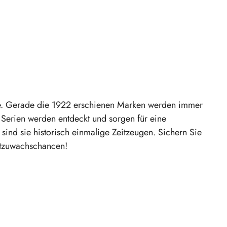
rte. Gerade die 1922 erschienen Marken werden immer
Serien werden entdeckt und sorgen für eine
ind sie historisch einmalige Zeitzeugen. Sichern Sie
rtzuwachschancen!