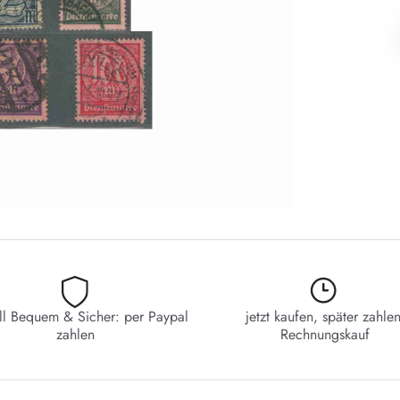
ll Bequem & Sicher: per Paypal
jetzt kaufen, später zahlen
zahlen
Rechnungskauf