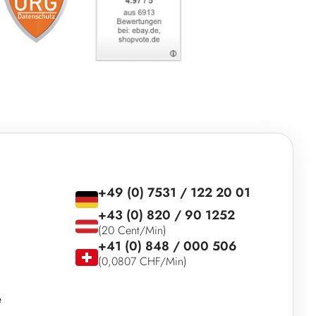
+49 (0) 7531 / 122 20 01
+43 (0) 820 / 90 1252
(20 Cent/Min)
+41 (0) 848 / 000 506
(0,0807 CHF/Min)
e