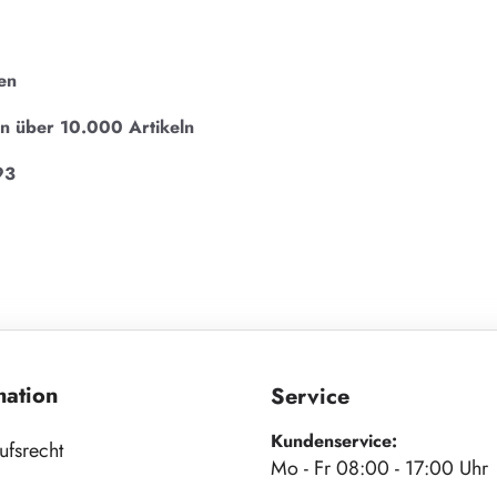
en
on über 10.000 Artikeln
93
mation
Service
Kundenservice:
ufsrecht
Mo - Fr 08:00 - 17:00 Uhr