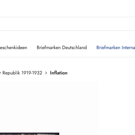
eschenkideen
Briefmarken Deutschland
Briefmarken Interna
 Republik 1919-1932
Inflation