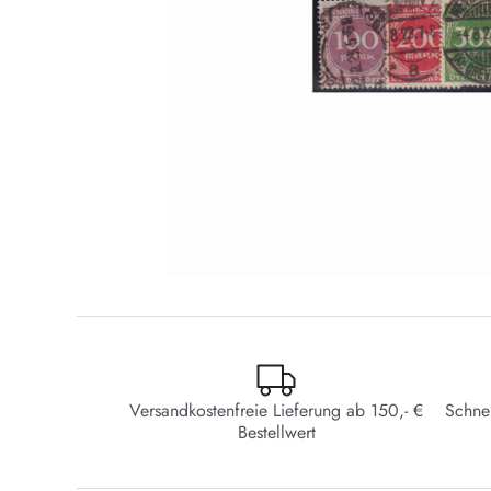
Versandkostenfreie Lieferung ab 150,- €
Schne
Bestellwert