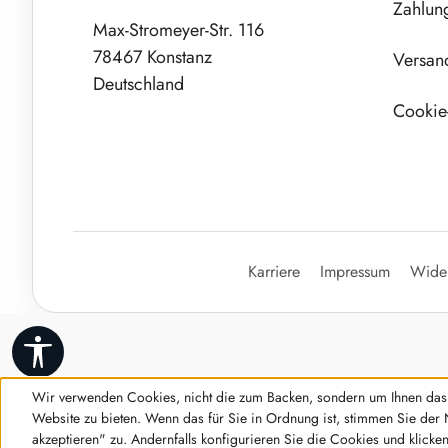
Zahlun
Max-Stromeyer-Str. 116
78467 Konstanz
Versan
Deutschland
Cookie-
Karriere
Impressum
Wider
Werkzeugleiste anzeigen
Wir verwenden Cookies, nicht die zum Backen, sondern um Ihnen das 
Website zu bieten. Wenn das für Sie in Ordnung ist, stimmen Sie der 
akzeptieren" zu. Andernfalls konfigurieren Sie die Cookies und klicke