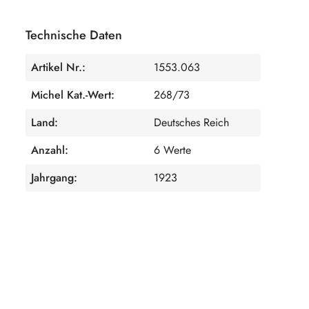
Technische Daten
Artikel Nr.:
1553.063
Michel Kat.-Wert:
268/73
Land:
Deutsches Reich
Anzahl:
6 Werte
Jahrgang:
1923