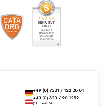
+49 (0) 7531 / 122 20 01
+43 (0) 820 / 90 1252
(20 Cent/Min)