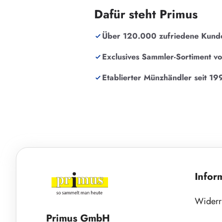
Dafür steht Primus
Über 120.000 zufriedene Kund
Exclusives Sammler-Sortiment v
Etablierter Münzhändler seit 19
Infor
Widerr
Primus GmbH