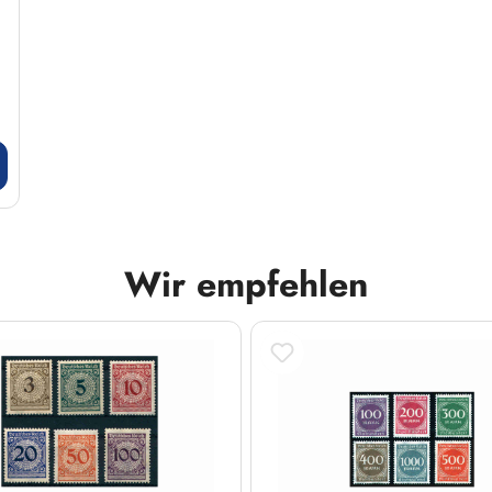
Wir empfehlen