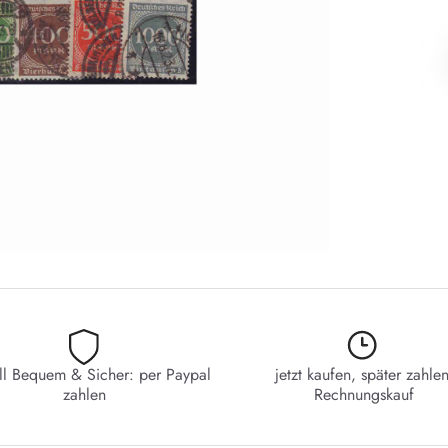
ll Bequem & Sicher: per Paypal
jetzt kaufen, später zahlen
zahlen
Rechnungskauf