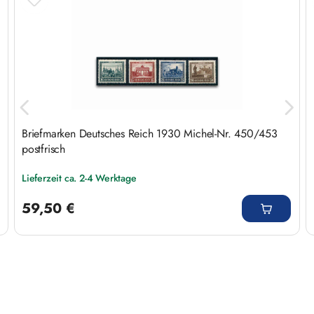
Briefmarken Deutsches Reich 1930 Michel-Nr. 450/453
postfrisch
Lieferzeit ca. 2-4 Werktage
Regulärer Preis:
59,50 €