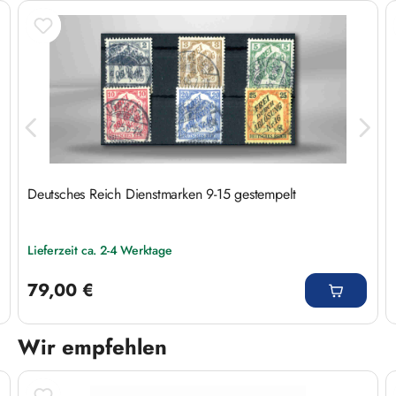
Deutsches Reich Dienstmarken 9-15 gestempelt
Lieferzeit ca. 2-4 Werktage
Regulärer Preis:
79,00 €
Wir empfehlen
Produktgalerie überspringen