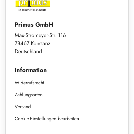
Primus GmbH
Max-Stromeyer-Str. 116
78467 Konstanz
Deutschland
Information
Widerrufsrecht
Zahlungsarten
Versand
Cookie-Einstellungen bearbeiten