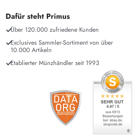
Dafür steht Primus
Über 120.000 zufriedene Kunden
Exclusives Sammler-Sortiment von über
10.000 Artikeln
Etablierter Münzhändler seit 1993