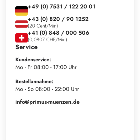
+49 (0) 7531 / 122 20 01
+43 (0) 820 / 90 1252
(20 Cent/Min)
+41 (0) 848 / 000 506
(0,0807 CHF/Min)
Service
Kundenservice:
Mo - Fr 08:00 - 17:00 Uhr
Bestellannahme:
Mo - So 08:00 - 22:00 Uhr
info@primus-muenzen.de