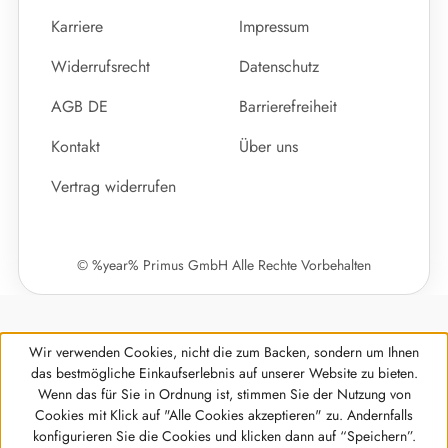
Karriere
Impressum
Widerrufsrecht
Datenschutz
AGB DE
Barrierefreiheit
Kontakt
Über uns
Vertrag widerrufen
© %year% Primus GmbH Alle Rechte Vorbehalten
Wir verwenden Cookies, nicht die zum Backen, sondern um Ihnen
das bestmögliche Einkaufserlebnis auf unserer Website zu bieten.
Wenn das für Sie in Ordnung ist, stimmen Sie der Nutzung von
Cookies mit Klick auf "Alle Cookies akzeptieren" zu. Andernfalls
Werkzeugleiste anzeigen
konfigurieren Sie die Cookies und klicken dann auf “Speichern”.