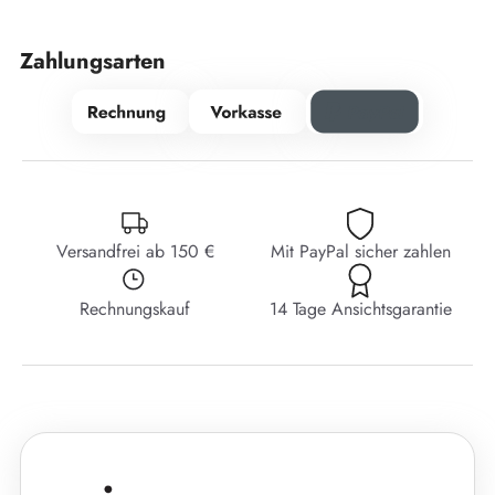
Zahlungsarten
Versandfrei ab 150 €
Mit PayPal sicher zahlen
Rechnungskauf
14 Tage Ansichtsgarantie