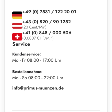
+49 (0) 7531 / 122 20 01
+43 (0) 820 / 90 1252
(20 Cent/Min)
+41 (0) 848 / 000 506
(0,0807 CHF/Min)
Service
Kundenservice:
Mo - Fr 08:00 - 17:00 Uhr
Bestellannahme:
Mo - So 08:00 - 22:00 Uhr
info@primus-muenzen.de