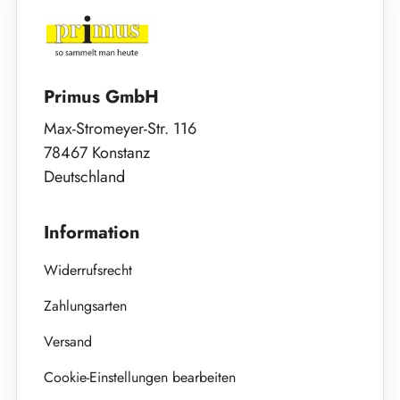
Primus GmbH
Max-Stromeyer-Str. 116
78467 Konstanz
Deutschland
Information
Widerrufsrecht
Zahlungsarten
Versand
Cookie-Einstellungen bearbeiten