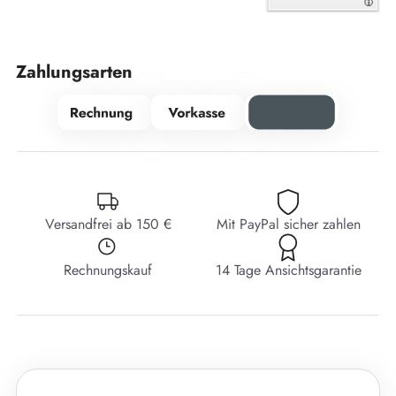
Zahlungsarten
Versandfrei ab 150 €
Mit PayPal sicher zahlen
Rechnungskauf
14 Tage Ansichtsgarantie