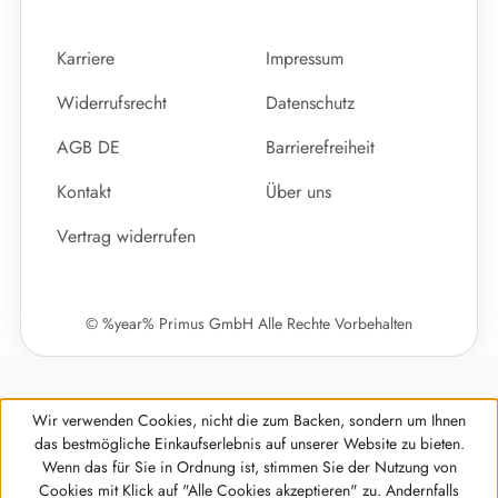
Karriere
Impressum
Widerrufsrecht
Datenschutz
AGB DE
Barrierefreiheit
Kontakt
Über uns
Vertrag widerrufen
© %year% Primus GmbH Alle Rechte Vorbehalten
Wir verwenden Cookies, nicht die zum Backen, sondern um Ihnen
das bestmögliche Einkaufserlebnis auf unserer Website zu bieten.
Wenn das für Sie in Ordnung ist, stimmen Sie der Nutzung von
Cookies mit Klick auf "Alle Cookies akzeptieren" zu. Andernfalls