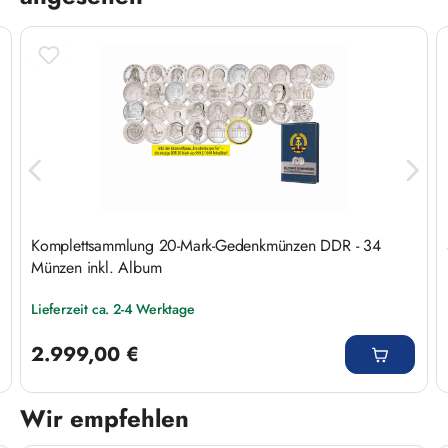
Komplettsammlung 20-Mark-Gedenkmünzen DDR - 34
Münzen inkl. Album
Lieferzeit ca. 2-4 Werktage
Regulärer Preis:
2.999,00 €
Wir empfehlen