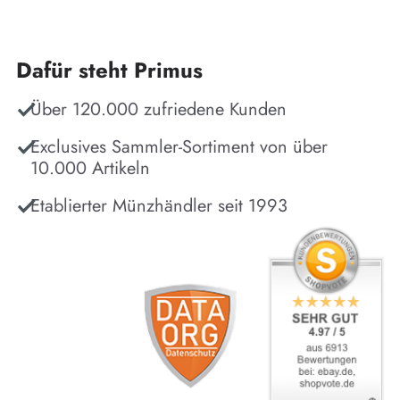
Dafür steht Primus
Über 120.000 zufriedene Kunden
Exclusives Sammler-Sortiment von über
10.000 Artikeln
Etablierter Münzhändler seit 1993