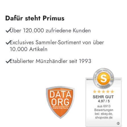
Dafür steht Primus
Über 120.000 zufriedene Kunden
Exclusives Sammler-Sortiment von über
10.000 Artikeln
Etablierter Münzhändler seit 1993