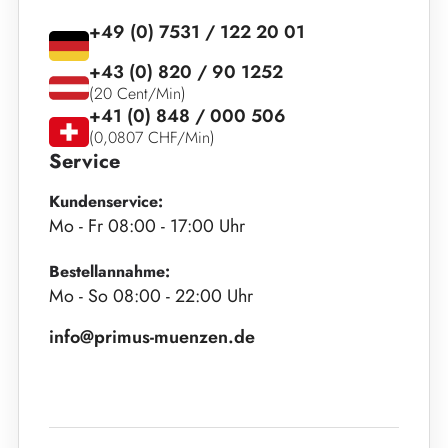
+49 (0) 7531 / 122 20 01
+43 (0) 820 / 90 1252
(20 Cent/Min)
+41 (0) 848 / 000 506
(0,0807 CHF/Min)
Service
Kundenservice:
Mo - Fr 08:00 - 17:00 Uhr
Bestellannahme:
Mo - So 08:00 - 22:00 Uhr
info@primus-muenzen.de