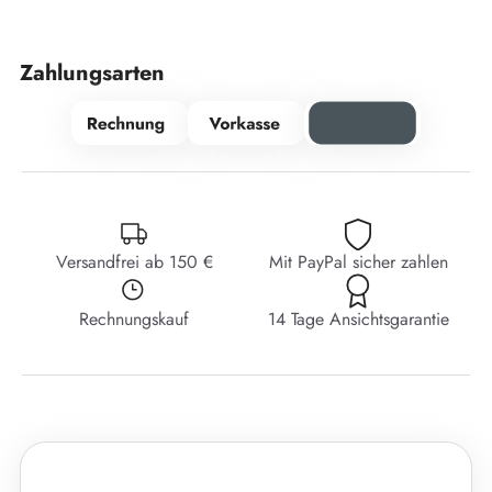
Zahlungsarten
Versandfrei ab 150 €
Mit PayPal sicher zahlen
Rechnungskauf
14 Tage Ansichtsgarantie