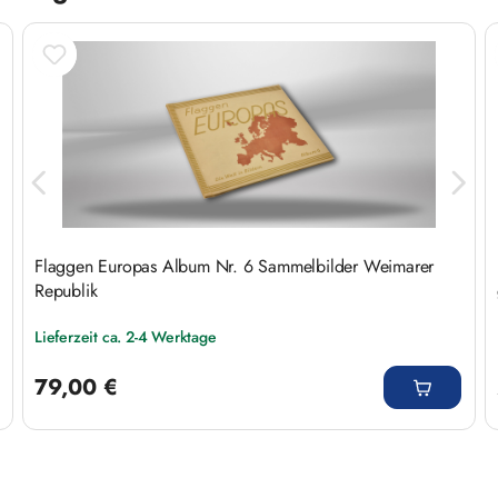
Flaggen Europas Album Nr. 6 Sammelbilder Weimarer
Republik
Lieferzeit ca. 2-4 Werktage
Regulärer Preis:
79,00 €