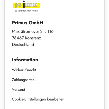
Primus GmbH
Max-Stromeyer-Str. 116
78467 Konstanz
Deutschland
Information
Widerrufsrecht
Zahlungsarten
Versand
Cookie-Einstellungen bearbeiten