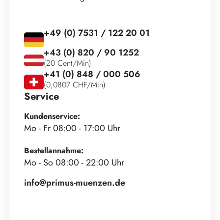
+49 (0) 7531 / 122 20 01
+43 (0) 820 / 90 1252
(20 Cent/Min)
+41 (0) 848 / 000 506
(0,0807 CHF/Min)
Service
Kundenservice:
Mo - Fr 08:00 - 17:00 Uhr
Bestellannahme:
Mo - So 08:00 - 22:00 Uhr
info@primus-muenzen.de