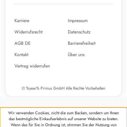
Karriere
Impressum
Widerrufsrecht
Datenschutz
AGB DE
Barrierefreiheit
Kontakt
Über uns
Vertrag widerrufen
© %year% Primus GmbH Alle Rechte Vorbehalten
Wir verwenden Cookies, nicht die zum Backen, sondern um Ihnen
das bestmögliche Einkaufserlebnis auf unserer Website zu bieten.
Wenn das für Sie in Ordnung ist, stimmen Sie der Nutzung von