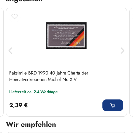
Faksimile BRD 1990 40 Jahre Charta der
Heimatvertriebenen Michel Nr. XIV
Lieferzeit ca. 2-4 Werktage
Regulärer Preis:
2,39 €
Wir empfehlen