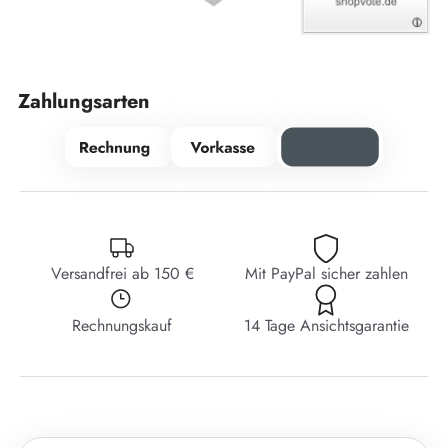
Zahlungsarten
Versandfrei ab 150 €
Mit PayPal sicher zahlen
Rechnungskauf
14 Tage Ansichtsgarantie