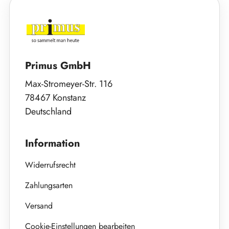
Primus GmbH
Max-Stromeyer-Str. 116
78467 Konstanz
Deutschland
Information
Widerrufsrecht
Zahlungsarten
Versand
Cookie-Einstellungen bearbeiten