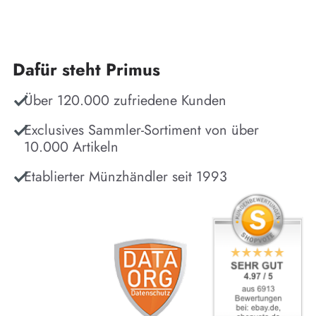
Dafür steht Primus
Über 120.000 zufriedene Kunden
Exclusives Sammler-Sortiment von über
10.000 Artikeln
Etablierter Münzhändler seit 1993