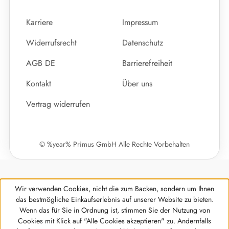
Karriere
Impressum
Widerrufsrecht
Datenschutz
AGB DE
Barrierefreiheit
Kontakt
Über uns
Vertrag widerrufen
© %year% Primus GmbH Alle Rechte Vorbehalten
Wir verwenden Cookies, nicht die zum Backen, sondern um Ihnen
das bestmögliche Einkaufserlebnis auf unserer Website zu bieten.
Wenn das für Sie in Ordnung ist, stimmen Sie der Nutzung von
Cookies mit Klick auf "Alle Cookies akzeptieren" zu. Andernfalls