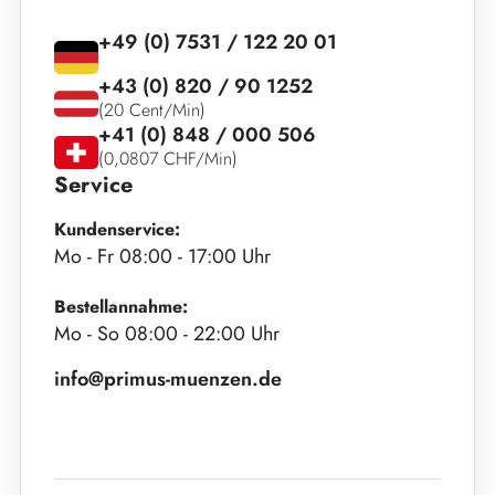
+49 (0) 7531 / 122 20 01
+43 (0) 820 / 90 1252
(20 Cent/Min)
+41 (0) 848 / 000 506
(0,0807 CHF/Min)
Service
Kundenservice:
Mo - Fr 08:00 - 17:00 Uhr
Bestellannahme:
Mo - So 08:00 - 22:00 Uhr
info@primus-muenzen.de