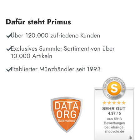
Dafür steht Primus
Über 120.000 zufriedene Kunden
Exclusives Sammler-Sortiment von über
10.000 Artikeln
Etablierter Münzhändler seit 1993