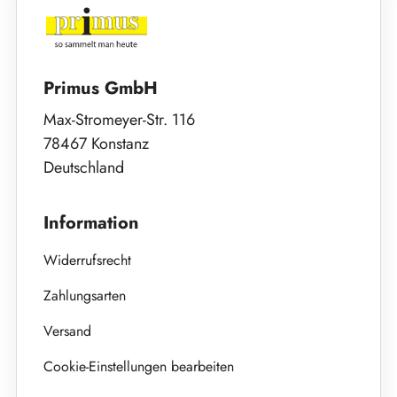
Primus GmbH
Max-Stromeyer-Str. 116
78467 Konstanz
Deutschland
Information
Widerrufsrecht
Zahlungsarten
Versand
Cookie-Einstellungen bearbeiten