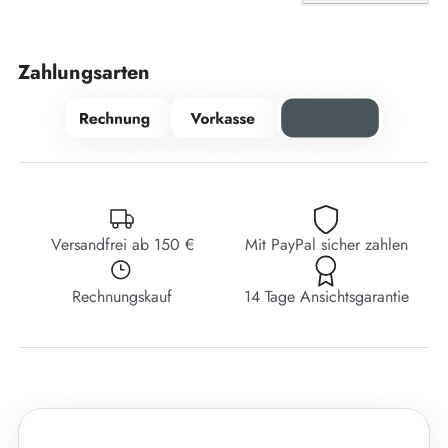
Zahlungsarten
Versandfrei ab 150 €
Mit PayPal sicher zahlen
Rechnungskauf
14 Tage Ansichtsgarantie