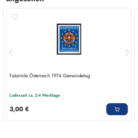
Faksimile Österreich 1974 Gemeindetag
Lieferzeit ca. 2-4 Werktage
Regulärer Preis:
3,00 €