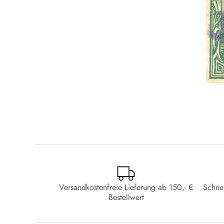
Versandkostenfreie Lieferung ab 150,- €
Schne
Bestellwert