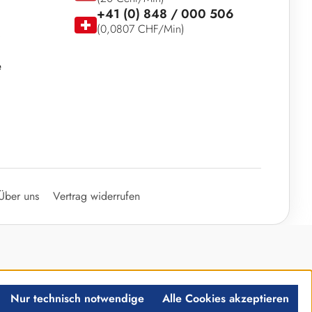
+41 (0) 848 / 000 506
(0,0807 CHF/Min)
e
Über uns
Vertrag widerrufen
Nur technisch notwendige
Alle Cookies akzeptieren