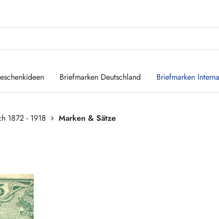
eschenkideen
Briefmarken Deutschland
Briefmarken Interna
ch 1872 - 1918
Marken & Sätze