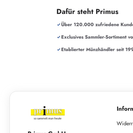
Dafür steht Primus
Über 120.000 zufriedene Kund
Exclusives Sammler-Sortiment v
Etablierter Münzhändler seit 19
Infor
Widerr