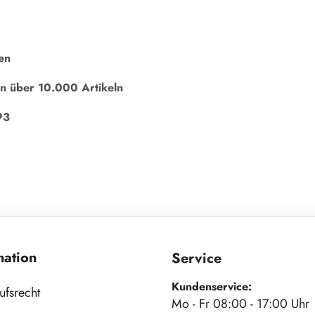
en
on über 10.000 Artikeln
93
mation
Service
Kundenservice:
ufsrecht
Mo - Fr 08:00 - 17:00 Uhr