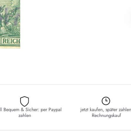
ll Bequem & Sicher: per Paypal
jetzt kaufen, später zahlen
zahlen
Rechnungskauf