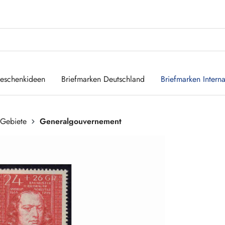
eschenkideen
Briefmarken Deutschland
Briefmarken Interna
 Gebiete
Generalgouvernement