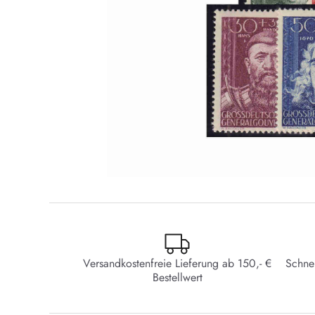
Versandkostenfreie Lieferung ab 150,- €
Schne
Bestellwert