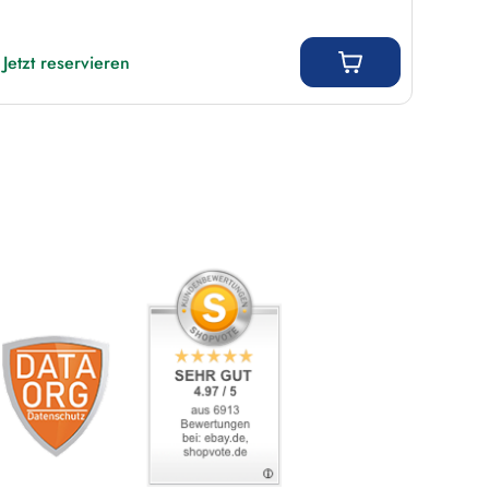
Regulärer Preis:
Jetzt reservieren