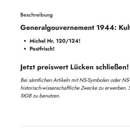
Beschreibung
Generalgouvernement 1944: Kultu
Michel Nr. 120/124!
Postfrisch!
Jetzt preiswert Lücken schließen!
Bei sämtlichen Artikeln mit NS-Symbolen oder NS-Ze
historisch-wissenschaftliche Zwecke zu erwerben. S
StGB zu benutzen.