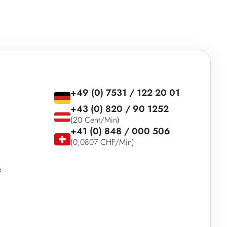
+49 (0) 7531 / 122 20 01
+43 (0) 820 / 90 1252
(20 Cent/Min)
+41 (0) 848 / 000 506
(0,0807 CHF/Min)
e