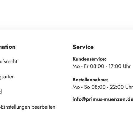
mation
Service
Kundenservice:
ufsrecht
Mo - Fr 08:00 - 17:00 Uhr
gsarten
Bestellannahme:
Mo - So 08:00 - 22:00 Uhr
d
info@primus-muenzen.d
Einstellungen bearbeiten