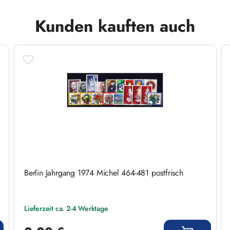
Kunden kauften auch
Berlin Jahrgang 1974 Michel 464-481 postfrisch
Lieferzeit ca. 2-4 Werktage
Regulärer Preis: