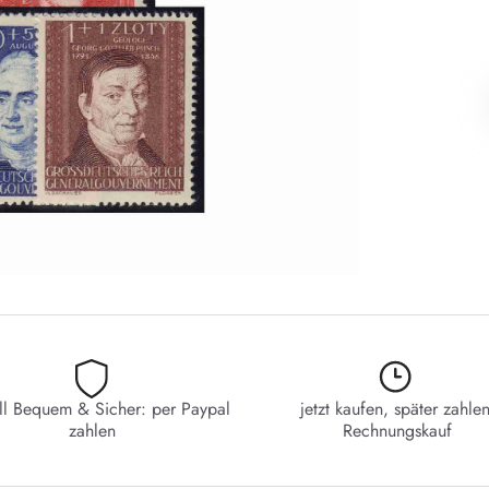
ll Bequem & Sicher: per Paypal
jetzt kaufen, später zahlen
zahlen
Rechnungskauf