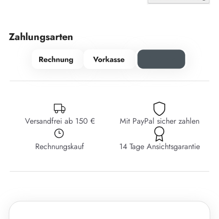
Zahlungsarten
Versandfrei ab 150 €
Mit PayPal sicher zahlen
Rechnungskauf
14 Tage Ansichtsgarantie