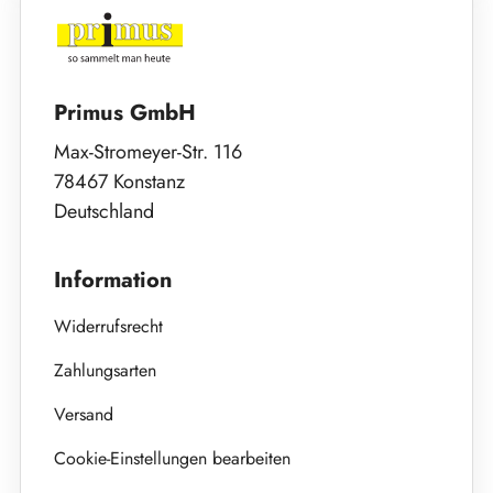
Primus GmbH
Max-Stromeyer-Str. 116
78467 Konstanz
Deutschland
Information
Widerrufsrecht
Zahlungsarten
Versand
Cookie-Einstellungen bearbeiten