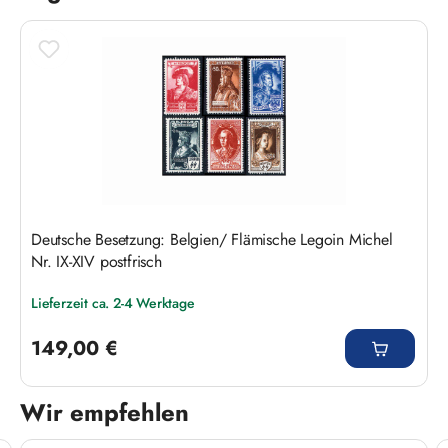
Deutsche Besetzung: Belgien/ Flämische Legoin Michel
Nr. IX-XIV postfrisch
Lieferzeit ca. 2-4 Werktage
Regulärer Preis:
149,00 €
Wir empfehlen