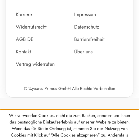
Karriere
Impressum
Widerrufsrecht
Datenschutz
AGB DE
Barrierefreiheit
Kontakt
Über uns
Vertrag widerrufen
© %year% Primus GmbH Alle Rechte Vorbehalten
Wir verwenden Cookies, nicht die zum Backen, sondern um Ihnen
das bestmögliche Einkaufserlebnis auf unserer Website zu bieten.
Wenn das für Sie in Ordnung ist, stimmen Sie der Nutzung von
Cookies mit Klick auf "Alle Cookies akzeptieren" zu. Andernfalls