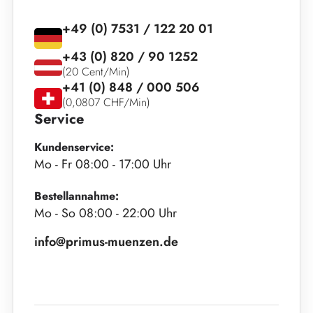
+49 (0) 7531 / 122 20 01
+43 (0) 820 / 90 1252
(20 Cent/Min)
+41 (0) 848 / 000 506
(0,0807 CHF/Min)
Service
Kundenservice:
Mo - Fr 08:00 - 17:00 Uhr
Bestellannahme:
Mo - So 08:00 - 22:00 Uhr
info@primus-muenzen.de