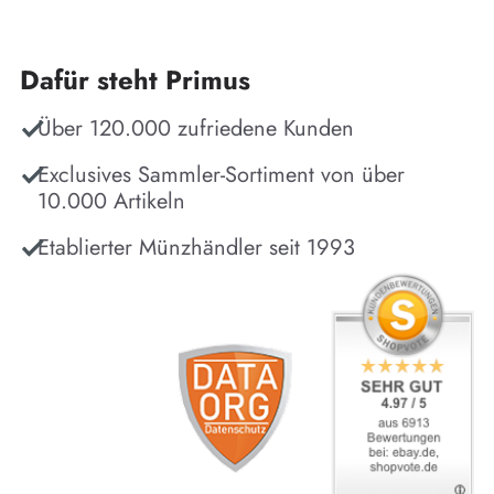
Dafür steht Primus
Über 120.000 zufriedene Kunden
Exclusives Sammler-Sortiment von über
10.000 Artikeln
Etablierter Münzhändler seit 1993