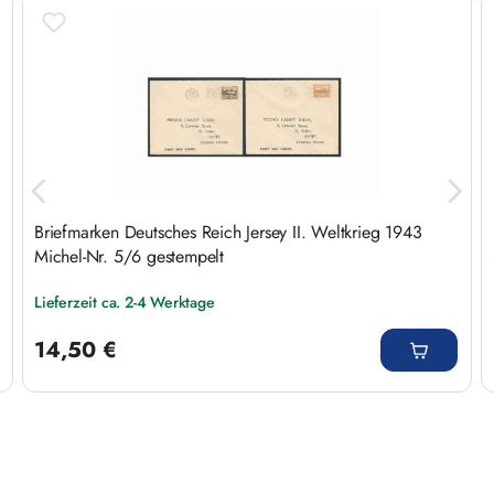
Produktgalerie überspringen
Briefmarken Deutsches Reich Jersey II. Weltkrieg 1943
Michel-Nr. 5/6 gestempelt
Lieferzeit ca. 2-4 Werktage
Regulärer Preis:
14,50 €