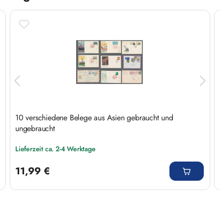
10 verschiedene Belege aus Asien gebraucht und
ungebraucht
Lieferzeit ca. 2-4 Werktage
Regulärer Preis:
11,99 €