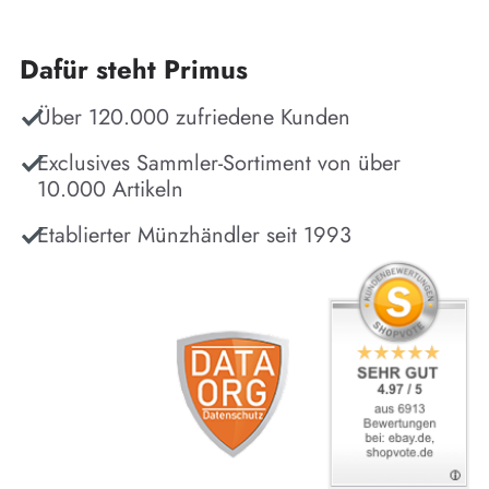
Dafür steht Primus
Über 120.000 zufriedene Kunden
Exclusives Sammler-Sortiment von über
10.000 Artikeln
Etablierter Münzhändler seit 1993