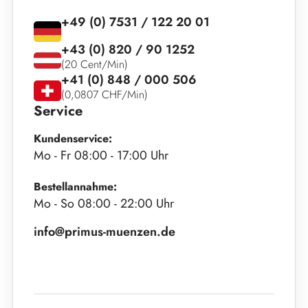
+49 (0) 7531 / 122 20 01
+43 (0) 820 / 90 1252
(20 Cent/Min)
+41 (0) 848 / 000 506
(0,0807 CHF/Min)
Service
Kundenservice:
Mo - Fr 08:00 - 17:00 Uhr
Bestellannahme:
Mo - So 08:00 - 22:00 Uhr
info@primus-muenzen.de