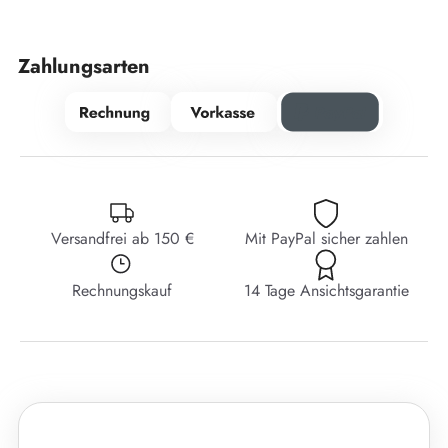
Zahlungsarten
Versandfrei ab 150 €
Mit PayPal sicher zahlen
Rechnungskauf
14 Tage Ansichtsgarantie