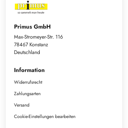
Primus GmbH
Max-Stromeyer-Str. 116
78467 Konstanz
Deutschland
Information
Widerrufsrecht
Zahlungsarten
Versand
Cookie-Einstellungen bearbeiten