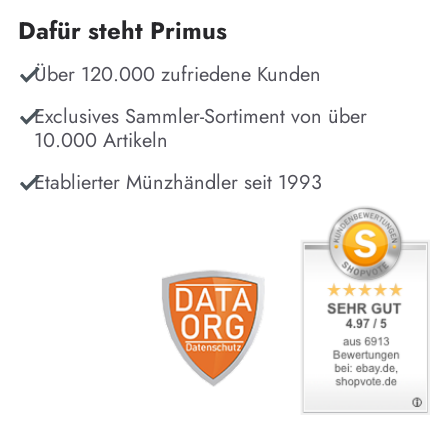
Dafür steht Primus
Über 120.000 zufriedene Kunden
Exclusives Sammler-Sortiment von über
10.000 Artikeln
Etablierter Münzhändler seit 1993