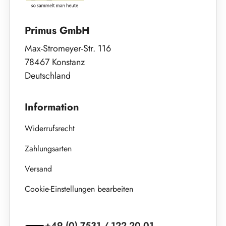
Primus GmbH
Max-Stromeyer-Str. 116
78467 Konstanz
Deutschland
Information
Widerrufsrecht
Zahlungsarten
Versand
Cookie-Einstellungen bearbeiten
+49 (0) 7531 / 122 20 01