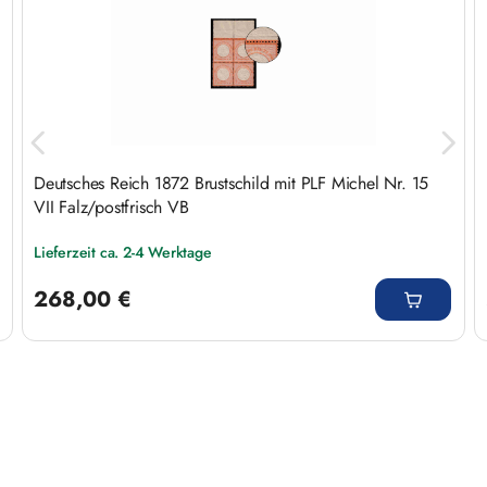
Deutsches Reich 1872 Brustschild mit PLF Michel Nr. 15
VII Falz/postfrisch VB
Lieferzeit ca. 2-4 Werktage
Regulärer Preis:
268,00 €