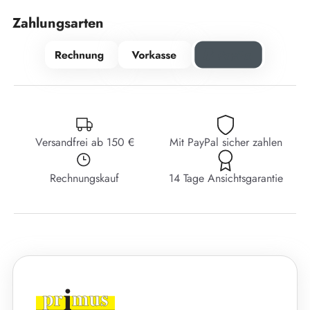
Zahlungsarten
Versandfrei ab 150 €
Mit PayPal sicher zahlen
Rechnungskauf
14 Tage Ansichtsgarantie