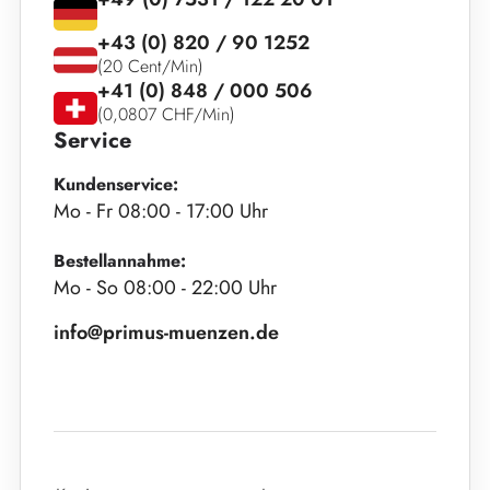
+43 (0) 820 / 90 1252
(20 Cent/Min)
+41 (0) 848 / 000 506
(0,0807 CHF/Min)
Service
Kundenservice:
Mo - Fr 08:00 - 17:00 Uhr
Bestellannahme:
Mo - So 08:00 - 22:00 Uhr
info@primus-muenzen.de