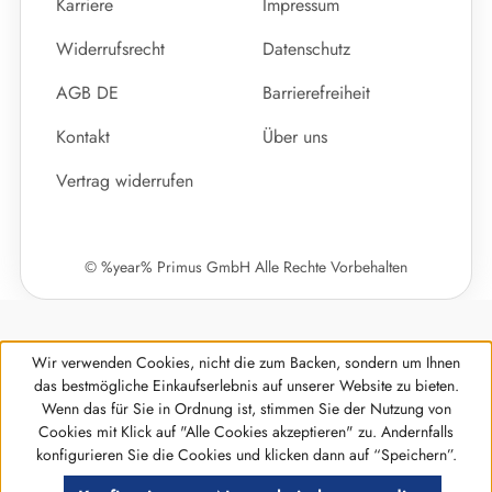
Karriere
Impressum
Widerrufsrecht
Datenschutz
AGB DE
Barrierefreiheit
Kontakt
Über uns
Vertrag widerrufen
© %year% Primus GmbH Alle Rechte Vorbehalten
Wir verwenden Cookies, nicht die zum Backen, sondern um Ihnen
das bestmögliche Einkaufserlebnis auf unserer Website zu bieten.
Wenn das für Sie in Ordnung ist, stimmen Sie der Nutzung von
Cookies mit Klick auf "Alle Cookies akzeptieren" zu. Andernfalls
Werkzeugleiste anzeigen
konfigurieren Sie die Cookies und klicken dann auf “Speichern”.