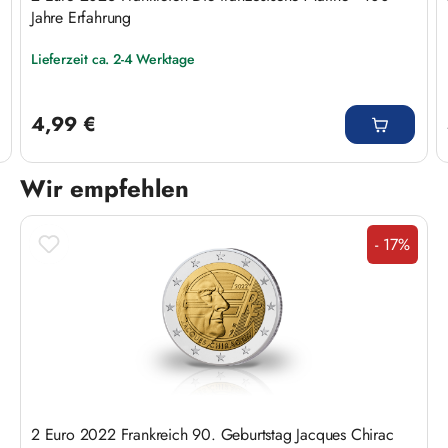
Jahre Erfahrung
Lieferzeit ca. 2-4 Werktage
Regulärer Preis:
4,99 €
Wir empfehlen
Produktgalerie überspringen
- 17%
Rabatt
2 Euro 2022 Frankreich 90. Geburtstag Jacques Chirac