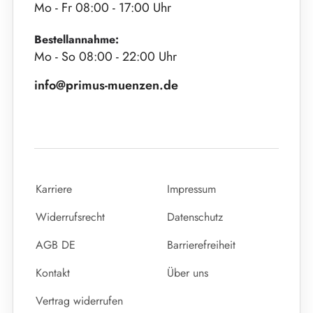
Mo - Fr 08:00 - 17:00 Uhr
Bestellannahme:
Mo - So 08:00 - 22:00 Uhr
info@primus-muenzen.de
Karriere
Impressum
Widerrufsrecht
Datenschutz
AGB DE
Barrierefreiheit
Kontakt
Über uns
Vertrag widerrufen