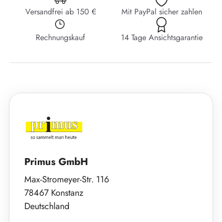
Versandfrei ab 150 €
Mit PayPal sicher zahlen
Rechnungskauf
14 Tage Ansichtsgarantie
Primus GmbH
Max-Stromeyer-Str. 116
78467 Konstanz
Deutschland