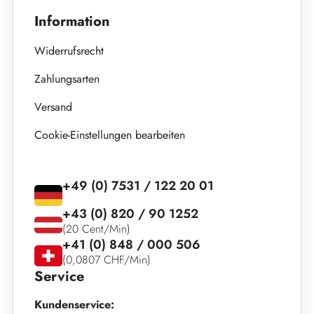
Information
Widerrufsrecht
Zahlungsarten
Versand
Cookie-Einstellungen bearbeiten
+49 (0) 7531 / 122 20 01
+43 (0) 820 / 90 1252
(20 Cent/Min)
+41 (0) 848 / 000 506
(0,0807 CHF/Min)
Service
Kundenservice: