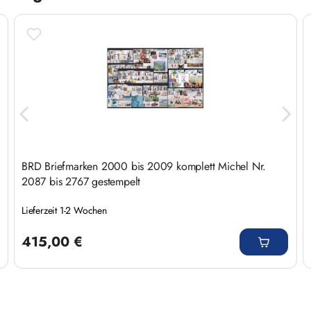
BRD Briefmarken 2000 bis 2009 komplett Michel Nr.
2087 bis 2767 gestempelt
Lieferzeit 1-2 Wochen
Regulärer Preis:
415,00 €