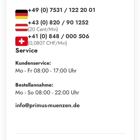
+49 (0) 7531 / 122 20 01
+43 (0) 820 / 90 1252
(20 Cent/Min)
+41 (0) 848 / 000 506
(0,0807 CHF/Min)
Service
Kundenservice:
Mo - Fr 08:00 - 17:00 Uhr
Bestellannahme:
Mo - So 08:00 - 22:00 Uhr
info@primus-muenzen.de