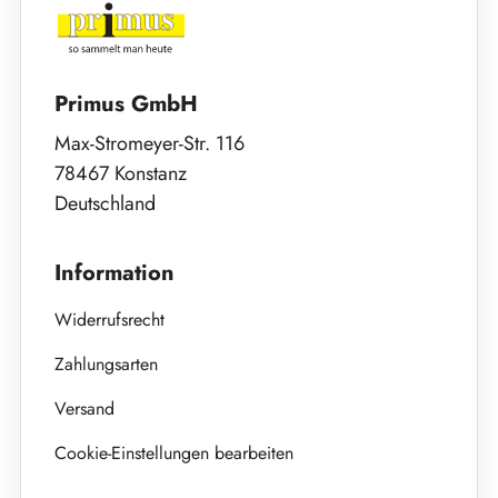
Primus GmbH
Max-Stromeyer-Str. 116
78467 Konstanz
Deutschland
Information
Widerrufsrecht
Zahlungsarten
Versand
Cookie-Einstellungen bearbeiten