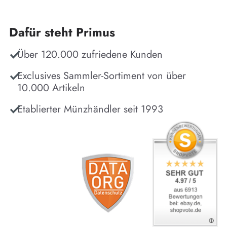
Dafür steht Primus
Über 120.000 zufriedene Kunden
Exclusives Sammler-Sortiment von über
10.000 Artikeln
Etablierter Münzhändler seit 1993