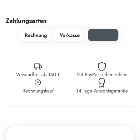
Zahlungsarten
Versandfrei ab 150 €
Mit PayPal sicher zahlen
Rechnungskauf
14 Tage Ansichtsgarantie