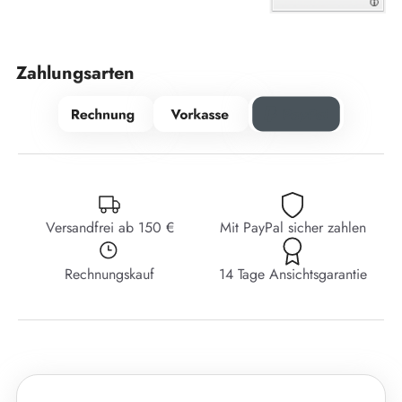
Zahlungsarten
Versandfrei ab 150 €
Mit PayPal sicher zahlen
Rechnungskauf
14 Tage Ansichtsgarantie