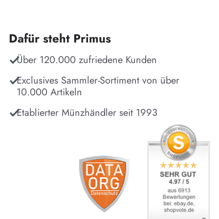
Dafür steht Primus
Über 120.000 zufriedene Kunden
Exclusives Sammler-Sortiment von über
10.000 Artikeln
Etablierter Münzhändler seit 1993