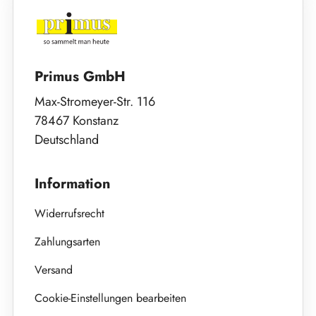
Primus GmbH
Max-Stromeyer-Str. 116
78467 Konstanz
Deutschland
Information
Widerrufsrecht
Zahlungsarten
Versand
Cookie-Einstellungen bearbeiten