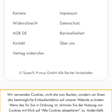
Karriere
Impressum
Widerrufsrecht
Datenschutz
AGB DE
Barrierefreiheit
Kontakt
Über uns
Vertrag widerrufen
© %year% Primus GmbH Alle Rechte Vorbehalten
Wir verwenden Cookies, nicht die zum Backen, sondern um Ihnen
das bestmögliche Einkaufserlebnis auf unserer Website zu bieten.
Wenn das für Sie in Ordnung ist, stimmen Sie der Nutzung von
Cookies mit Klick auf "Alle Cookies akzeptieren" zu. Andernfalls