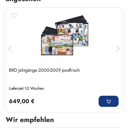
n
BRD Jahrgänge 2000-2009 postfrisch
Lieferzeit 1-2 Wochen
Regulärer Preis:
649,00 €
Wir empfehlen