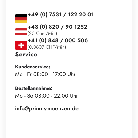
+49 (0) 7531 / 122 20 01
+43 (0) 820 / 90 1252
(20 Cent/Min)
+41 (0) 848 / 000 506
(0,0807 CHF/Min)
Service
Kundenservice:
Mo - Fr 08:00 - 17:00 Uhr
Bestellannahme:
Mo - So 08:00 - 22:00 Uhr
info@primus-muenzen.de