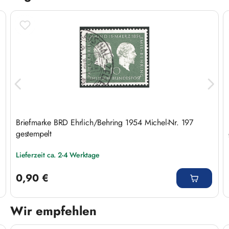
Briefmarke BRD Ehrlich/Behring 1954 Michel-Nr. 197
gestempelt
Lieferzeit ca. 2-4 Werktage
Regulärer Preis:
0,90 €
Wir empfehlen