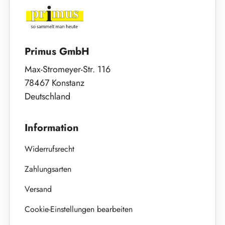
Primus GmbH
Max-Stromeyer-Str. 116
78467 Konstanz
Deutschland
Information
Widerrufsrecht
Zahlungsarten
Versand
Cookie-Einstellungen bearbeiten