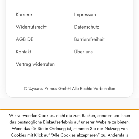
Karriere
Impressum
Widerrufsrecht
Datenschutz
AGB DE
Barrierefreiheit
Kontakt
Über uns
Vertrag widerrufen
© %year% Primus GmbH Alle Rechte Vorbehalten
Wir verwenden Cookies, nicht die zum Backen, sondern um Ihnen
das bestmögliche Einkaufserlebnis auf unserer Website zu bieten.
Wenn das für Sie in Ordnung ist, stimmen Sie der Nutzung von
Cookies mit Klick auf "Alle Cookies akzeptieren" zu. Andernfalls