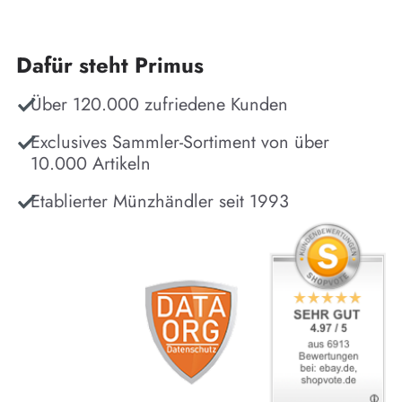
Dafür steht Primus
Über 120.000 zufriedene Kunden
Exclusives Sammler-Sortiment von über
10.000 Artikeln
Etablierter Münzhändler seit 1993