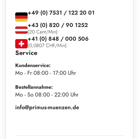
+49 (0) 7531 / 122 20 01
+43 (0) 820 / 90 1252
(20 Cent/Min)
+41 (0) 848 / 000 506
(0,0807 CHF/Min)
Service
Kundenservice:
Mo - Fr 08:00 - 17:00 Uhr
Bestellannahme:
Mo - So 08:00 - 22:00 Uhr
info@primus-muenzen.de