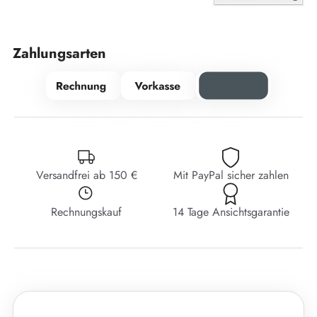
Zahlungsarten
Versandfrei ab 150 €
Mit PayPal sicher zahlen
Rechnungskauf
14 Tage Ansichtsgarantie