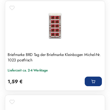
Briefmarke BRD Tag der Briefmarke Kleinbogen Michel-Nr.
1023 postfrisch
Lieferzeit ca. 2-4 Werktage
Regulärer Preis:
1,59 €