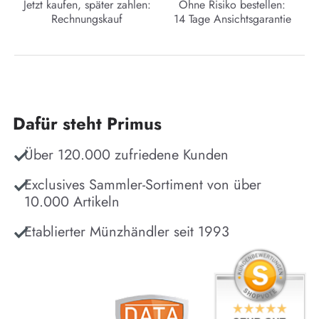
Jetzt kaufen, später zahlen:
Ohne Risiko bestellen:
Rechnungskauf
14 Tage Ansichtsgarantie
Dafür steht Primus
Über 120.000 zufriedene Kunden
Exclusives Sammler-Sortiment von über
10.000 Artikeln
Etablierter Münzhändler seit 1993