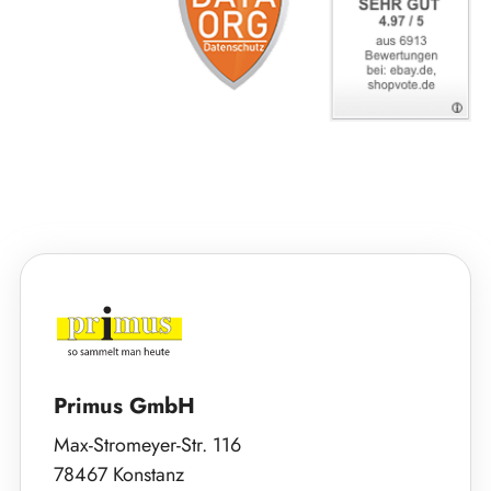
Primus GmbH
Max-Stromeyer-Str. 116
78467 Konstanz