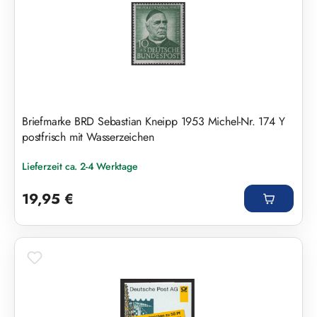
Briefmarke BRD Sebastian Kneipp 1953 Michel-Nr. 174 Y
postfrisch mit Wasserzeichen
Lieferzeit ca. 2-4 Werktage
Regulärer Preis:
19,95 €