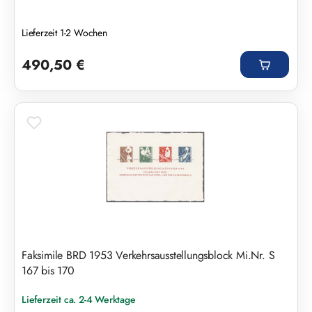
Lieferzeit 1-2 Wochen
Regulärer Preis:
490,50 €
Faksimile BRD 1953 Verkehrsausstellungsblock Mi.Nr. S
167 bis 170
Lieferzeit ca. 2-4 Werktage