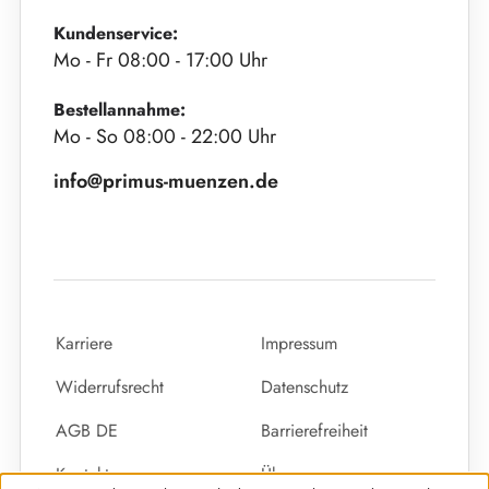
Kundenservice:
Mo - Fr 08:00 - 17:00 Uhr
Bestellannahme:
Mo - So 08:00 - 22:00 Uhr
info@primus-muenzen.de
Karriere
Impressum
Widerrufsrecht
Datenschutz
AGB DE
Barrierefreiheit
Kontakt
Über uns