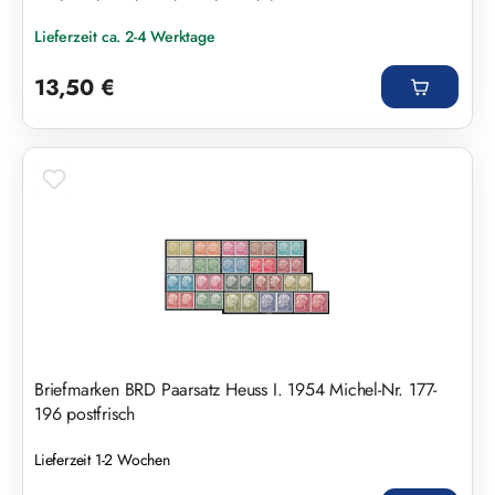
Lieferzeit ca. 2-4 Werktage
Regulärer Preis:
13,50 €
Briefmarken BRD Paarsatz Heuss I. 1954 Michel-Nr. 177-
196 postfrisch
Lieferzeit 1-2 Wochen
Regulärer Preis: