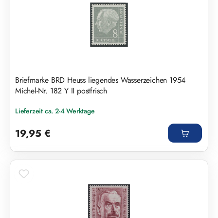
Briefmarke BRD Heuss liegendes Wasserzeichen 1954
Michel-Nr. 182 Y II postfrisch
Lieferzeit ca. 2-4 Werktage
Regulärer Preis:
19,95 €