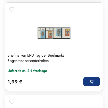
Briefmarken BRD Tag der Briefmarke
Bogenrandbesonderheiten
Lieferzeit ca. 2-4 Werktage
Regulärer Preis:
1,99 €