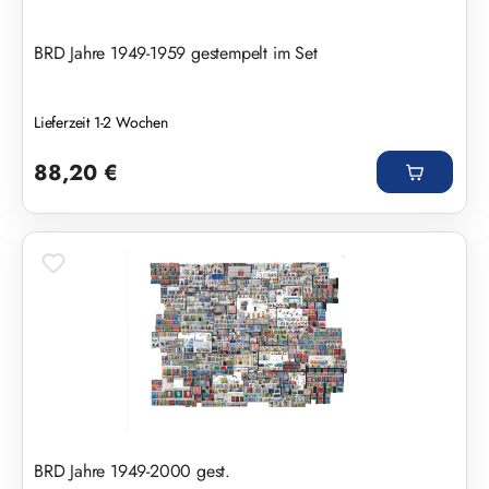
BRD Jahre 1949-1959 gestempelt im Set
Lieferzeit 1-2 Wochen
Regulärer Preis:
88,20 €
BRD Jahre 1949-2000 gest.