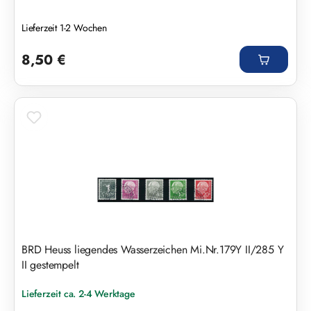
Lieferzeit 1-2 Wochen
Regulärer Preis:
8,50 €
BRD Heuss liegendes Wasserzeichen Mi.Nr.179Y II/285 Y
II gestempelt
Lieferzeit ca. 2-4 Werktage
Regulärer Preis: