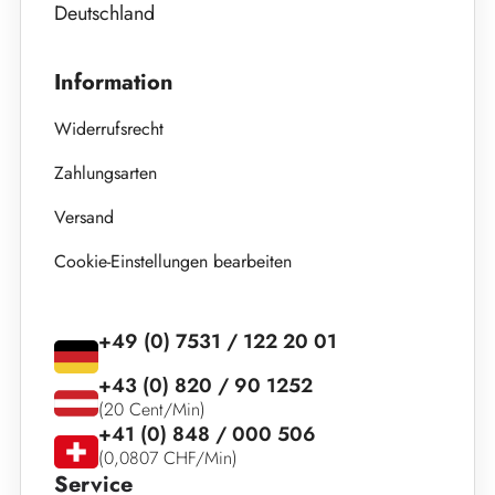
Deutschland
Information
Widerrufsrecht
Zahlungsarten
Versand
Cookie-Einstellungen bearbeiten
+49 (0) 7531 / 122 20 01
+43 (0) 820 / 90 1252
(20 Cent/Min)
+41 (0) 848 / 000 506
(0,0807 CHF/Min)
Service