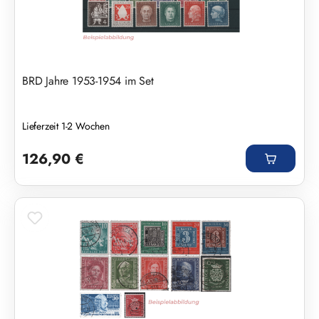
BRD Jahre 1953-1954 im Set
Lieferzeit 1-2 Wochen
Regulärer Preis:
126,90 €