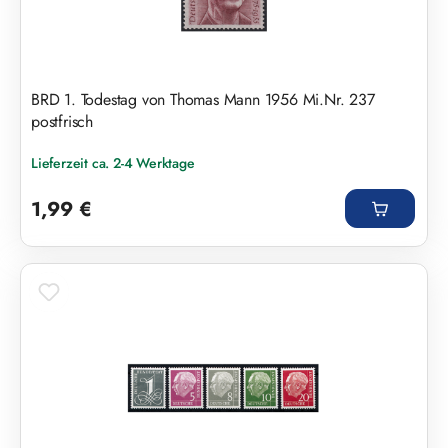
BRD 1. Todestag von Thomas Mann 1956 Mi.Nr. 237
postfrisch
Lieferzeit ca. 2-4 Werktage
Regulärer Preis:
1,99 €