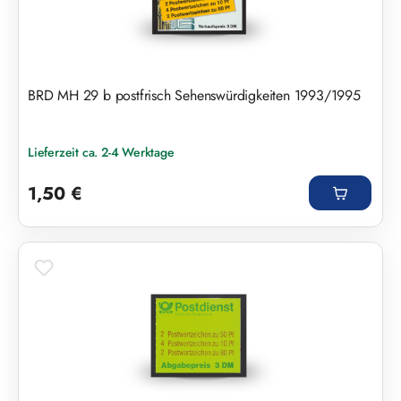
BRD MH 29 b postfrisch Sehenswürdigkeiten 1993/1995
Lieferzeit ca. 2-4 Werktage
Regulärer Preis:
1,50 €