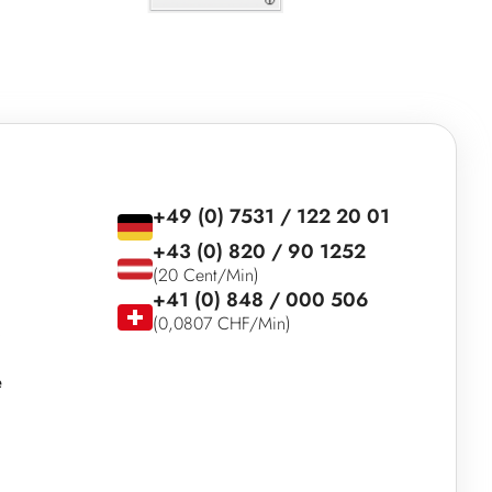
+49 (0) 7531 / 122 20 01
+43 (0) 820 / 90 1252
(20 Cent/Min)
+41 (0) 848 / 000 506
(0,0807 CHF/Min)
e