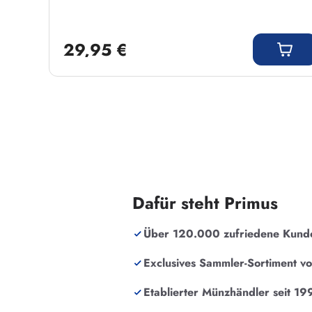
Regulärer Preis:
29,95 €
Dafür steht Primus
Über 120.000 zufriedene Kund
Exclusives Sammler-Sortiment v
Etablierter Münzhändler seit 19