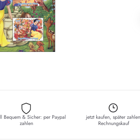
ll Bequem & Sicher: per Paypal
jetzt kaufen, später zahlen
zahlen
Rechnungskauf