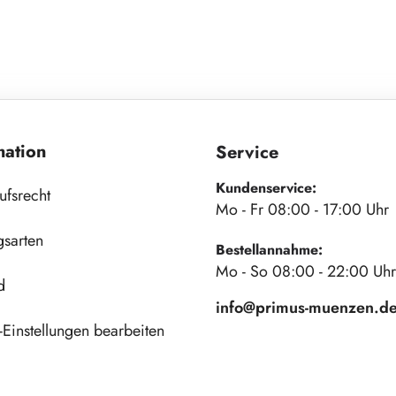
mation
Service
Kundenservice:
ufsrecht
Mo - Fr 08:00 - 17:00 Uhr
gsarten
Bestellannahme:
Mo - So 08:00 - 22:00 Uhr
d
info@primus-muenzen.d
Einstellungen bearbeiten