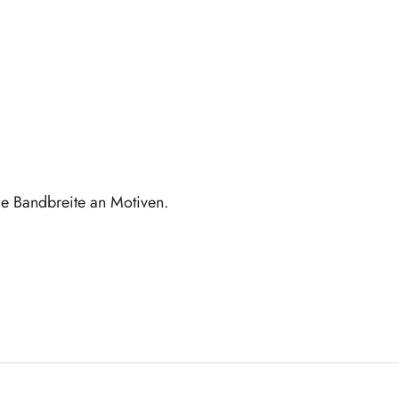
ige Bandbreite an Motiven.