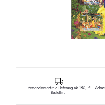
Versandkostenfreie Lieferung ab 150,- €
Schne
Bestellwert