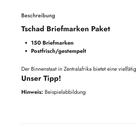
Beschreibung
Tschad Briefmarken Paket
150 Briefmarken
Postfrisch/gestempelt
Der Binnenstaat in Zentralafrika bietet eine vielfät
Unser Tipp!
Hinweis:
Beispielabbildung