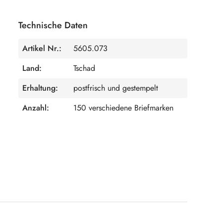
Technische Daten
Artikel Nr.:
5605.073
Land:
Tschad
Erhaltung:
postfrisch und gestempelt
Anzahl:
150 verschiedene Briefmarken