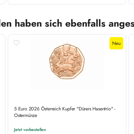
en haben sich ebenfalls ange
Neu
5 Euro 2026 Österreich Kupfer "Dürers Hasentrio" -
Ostermünze
Jetzt vorbestellen