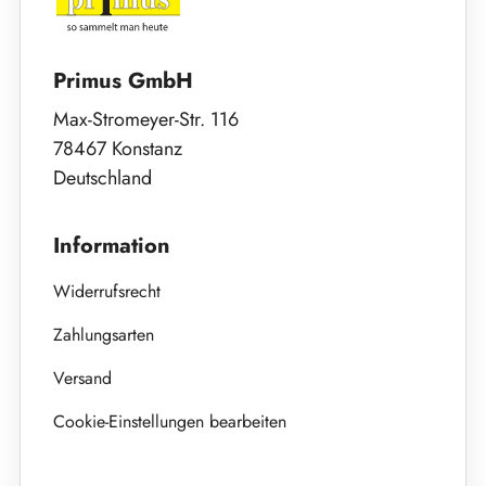
Primus GmbH
Max-Stromeyer-Str. 116
78467 Konstanz
Deutschland
Information
Widerrufsrecht
Zahlungsarten
Versand
Cookie-Einstellungen bearbeiten