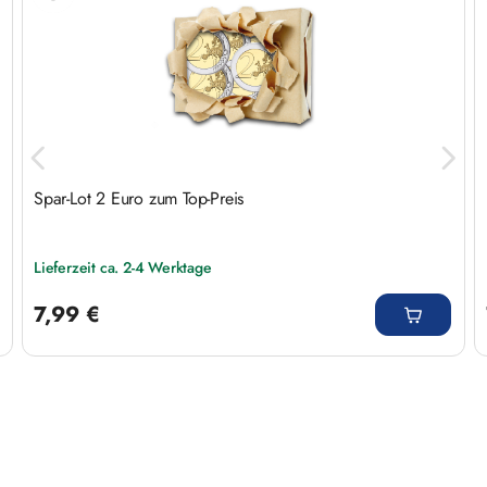
Spar-Lot 2 Euro zum Top-Preis
Lieferzeit ca. 2-4 Werktage
Regulärer Preis:
7,99 €