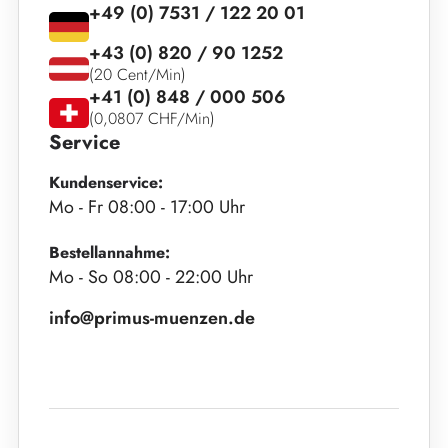
+49 (0) 7531 / 122 20 01
+43 (0) 820 / 90 1252
(20 Cent/Min)
+41 (0) 848 / 000 506
(0,0807 CHF/Min)
Service
Kundenservice:
Mo - Fr 08:00 - 17:00 Uhr
Bestellannahme:
Mo - So 08:00 - 22:00 Uhr
info@primus-muenzen.de