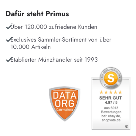
Dafür steht Primus
Über 120.000 zufriedene Kunden
Exclusives Sammler-Sortiment von über
10.000 Artikeln
Etablierter Münzhändler seit 1993