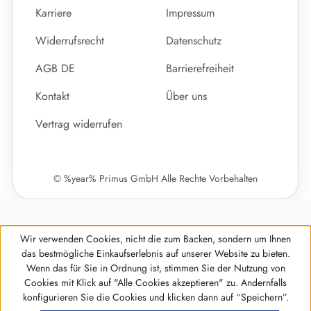
Karriere
Impressum
Widerrufsrecht
Datenschutz
AGB DE
Barrierefreiheit
Kontakt
Über uns
Vertrag widerrufen
© %year% Primus GmbH Alle Rechte Vorbehalten
Wir verwenden Cookies, nicht die zum Backen, sondern um Ihnen
das bestmögliche Einkaufserlebnis auf unserer Website zu bieten.
Wenn das für Sie in Ordnung ist, stimmen Sie der Nutzung von
Cookies mit Klick auf "Alle Cookies akzeptieren" zu. Andernfalls
Werkzeugleiste anzeigen
konfigurieren Sie die Cookies und klicken dann auf “Speichern”.