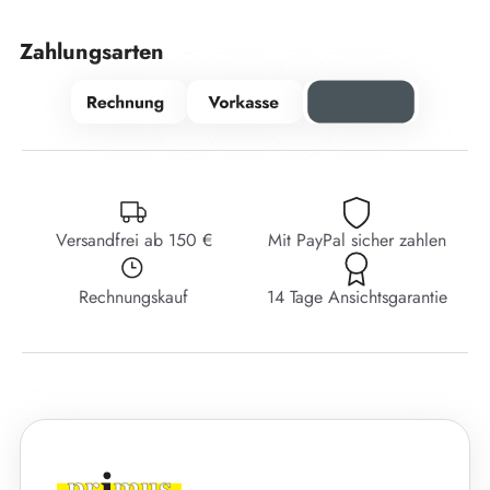
Zahlungsarten
Versandfrei ab 150 €
Mit PayPal sicher zahlen
Rechnungskauf
14 Tage Ansichtsgarantie