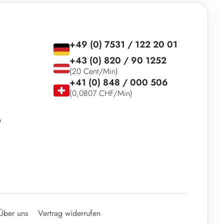
+49 (0) 7531 / 122 20 01
+43 (0) 820 / 90 1252
(20 Cent/Min)
+41 (0) 848 / 000 506
(0,0807 CHF/Min)
e
Über uns
Vertrag widerrufen