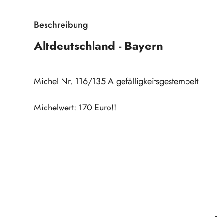
Beschreibung
Altdeutschland - Bayern
Michel Nr. 116/135 A gefälligkeitsgestempelt
Michelwert: 170 Euro!!
Produktgalerie überspringen