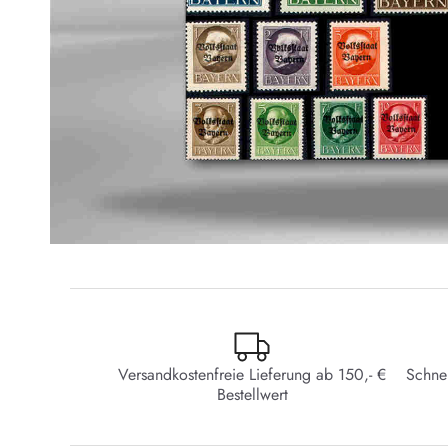
Versandkostenfreie Lieferung ab 150,- €
Schne
Bestellwert