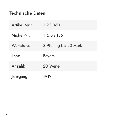
Technische Daten
Artikel Nr.:
1123.060
Michel-Nr.:
116 bis 135
Wertstufe:
3 Pfennig bis 20 Mark
Land:
Bayern
Anzahl:
20 Werte
Jahrgang:
1919