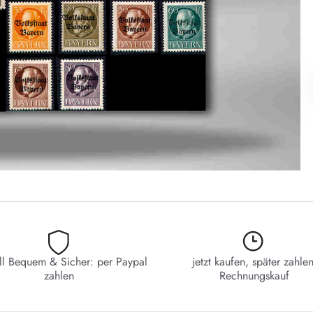
ll Bequem & Sicher: per Paypal
jetzt kaufen, später zahlen
zahlen
Rechnungskauf