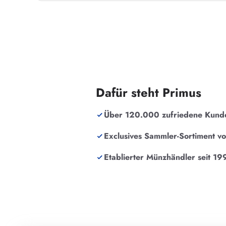
Dafür steht Primus
Über 120.000 zufriedene Kund
Exclusives Sammler-Sortiment v
Etablierter Münzhändler seit 19