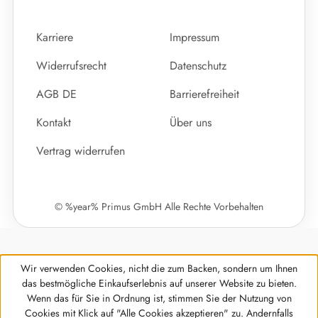
Karriere
Impressum
Widerrufsrecht
Datenschutz
AGB DE
Barrierefreiheit
Kontakt
Über uns
Vertrag widerrufen
© %year% Primus GmbH Alle Rechte Vorbehalten
Wir verwenden Cookies, nicht die zum Backen, sondern um Ihnen
das bestmögliche Einkaufserlebnis auf unserer Website zu bieten.
Wenn das für Sie in Ordnung ist, stimmen Sie der Nutzung von
Cookies mit Klick auf "Alle Cookies akzeptieren" zu. Andernfalls