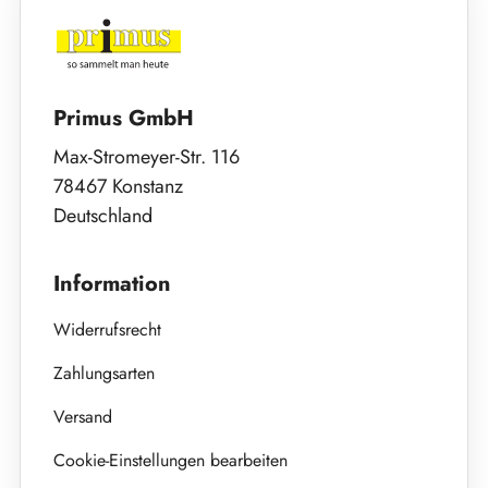
Primus GmbH
Max-Stromeyer-Str. 116
78467 Konstanz
Deutschland
Information
Widerrufsrecht
Zahlungsarten
Versand
Cookie-Einstellungen bearbeiten