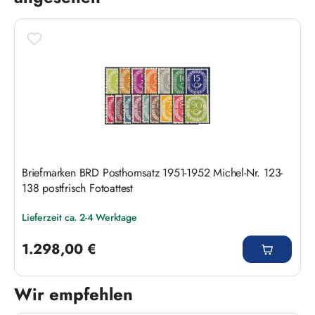
Briefmarken BRD Posthornsatz 1951-1952 Michel-Nr. 123-
138 postfrisch Fotoattest
Lieferzeit ca. 2-4 Werktage
Regulärer Preis:
1.298,00 €
Wir empfehlen