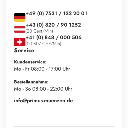
+49 (0) 7531 / 122 20 01
+43 (0) 820 / 90 1252
(20 Cent/Min)
+41 (0) 848 / 000 506
(0,0807 CHF/Min)
Service
Kundenservice:
Mo - Fr 08:00 - 17:00 Uhr
Bestellannahme:
Mo - So 08:00 - 22:00 Uhr
info@primus-muenzen.de