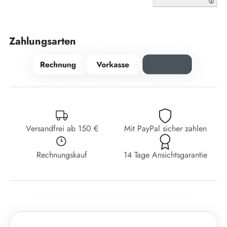
Zahlungsarten
Versandfrei ab 150 €
Mit PayPal sicher zahlen
Rechnungskauf
14 Tage Ansichtsgarantie