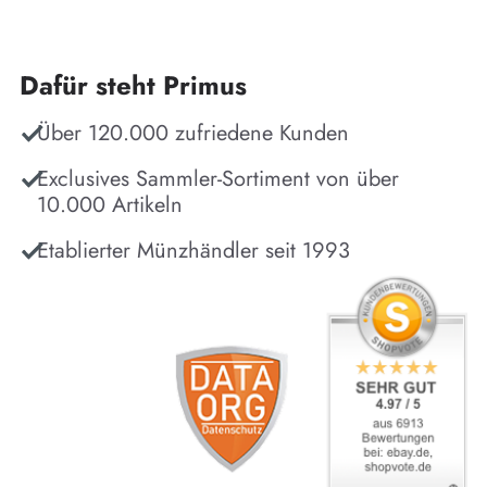
Dafür steht Primus
Über 120.000 zufriedene Kunden
Exclusives Sammler-Sortiment von über
10.000 Artikeln
Etablierter Münzhändler seit 1993