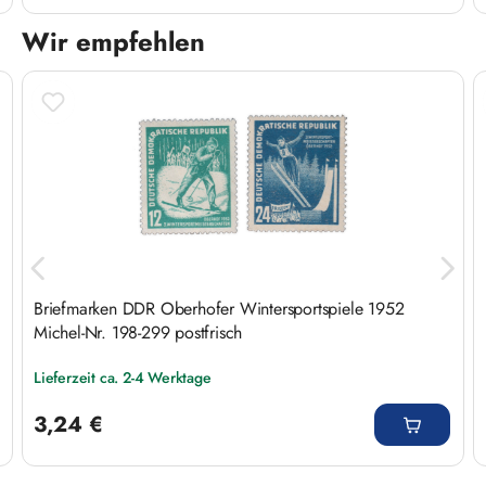
Wir empfehlen
Produktgalerie überspringen
Briefmarken DDR Oberhofer Wintersportspiele 1952
Michel-Nr. 198-299 postfrisch
Lieferzeit ca. 2-4 Werktage
Regulärer Preis:
3,24 €