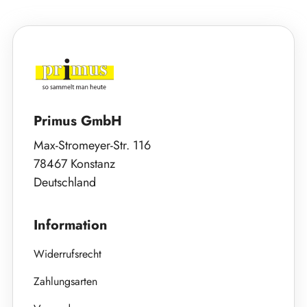
Primus GmbH
Max-Stromeyer-Str. 116
78467 Konstanz
Deutschland
Information
Widerrufsrecht
Zahlungsarten