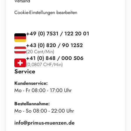
Versand
Cookie-Einstellungen bearbeiten
+49 (0) 7531 / 122 20 01
+43 (0) 820 / 90 1252
(20 Cent/Min)
+41 (0) 848 / 000 506
(0,0807 CHF/Min)
Service
Kundenservice:
Mo - Fr 08:00 - 17:00 Uhr
Bestellannahme:
Mo - So 08:00 - 22:00 Uhr
info@primus-muenzen.de