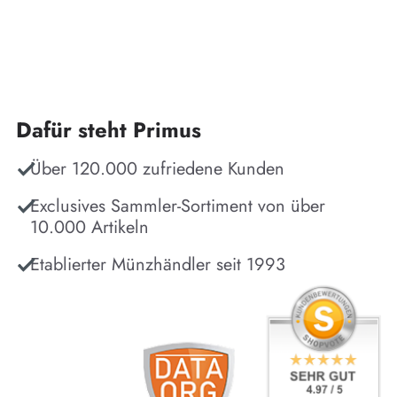
Dafür steht Primus
Über 120.000 zufriedene Kunden
Exclusives Sammler-Sortiment von über
10.000 Artikeln
Etablierter Münzhändler seit 1993