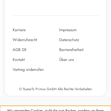
Karriere
Impressum
Widerrufsrecht
Datenschutz
AGB DE
Barrierefreiheit
Kontakt
Über uns
Vertrag widerrufen
© %year% Primus GmbH Alle Rechte Vorbehalten
Wir verwenden Cookies, nicht die zum Backen, sondern um Ihnen