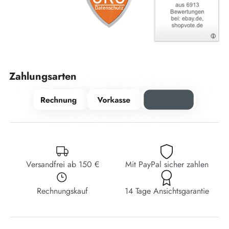
Zahlungsarten
Versandfrei ab 150 €
Mit PayPal sicher zahlen
Rechnungskauf
14 Tage Ansichtsgarantie