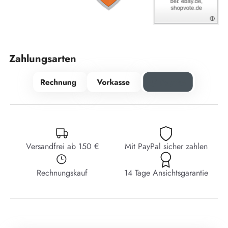
Zahlungsarten
Versandfrei ab 150 €
Mit PayPal sicher zahlen
Rechnungskauf
14 Tage Ansichtsgarantie