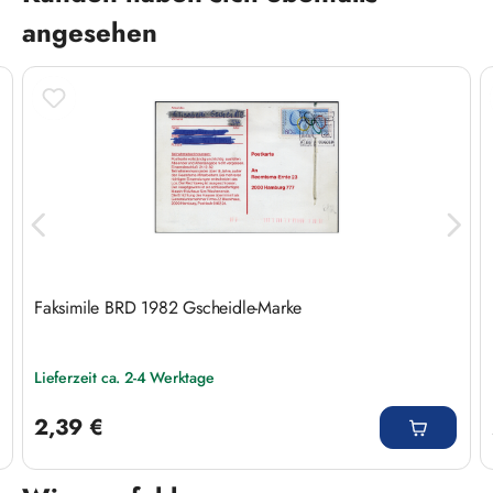
angesehen
Faksimile BRD 1982 Gscheidle-Marke
Lieferzeit ca. 2-4 Werktage
Regulärer Preis:
2,39 €