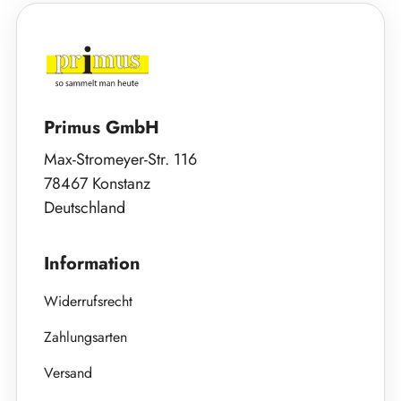
Primus GmbH
Max-Stromeyer-Str. 116
78467 Konstanz
Deutschland
Information
Widerrufsrecht
Zahlungsarten
Versand