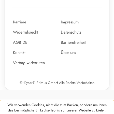
Karriere
Impressum
Widerrufsrecht
Datenschutz
AGB DE
Barrierefreiheit
Kontakt
Über uns
Vertrag widerrufen
© %year% Primus GmbH Alle Rechte Vorbehalten
Wir verwenden Cookies, nicht die zum Backen, sondern um Ihnen
das bestmögliche Einkaufserlebnis auf unserer Website zu bieten.