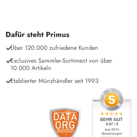
Dafür steht Primus
Über 120.000 zufriedene Kunden
Exclusives Sammler-Sortiment von über
10.000 Artikeln
Etablierter Münzhändler seit 1993