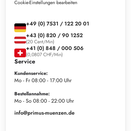
Cookie-Einstellungen bearbeiten
+49 (0) 7531 / 122 20 01
+43 (0) 820 / 90 1252
(20 Cent/Min)
+41 (0) 848 / 000 506
(0,0807 CHF/Min)
Service
Kundenservice:
Mo - Fr 08:00 - 17:00 Uhr
Bestellannahme:
Mo - So 08:00 - 22:00 Uhr
info@primus-muenzen.de