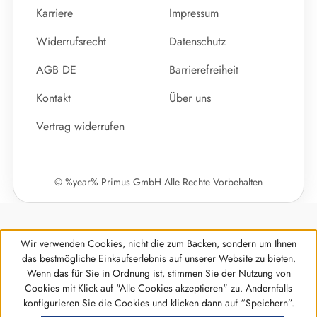
Karriere
Impressum
Widerrufsrecht
Datenschutz
AGB DE
Barrierefreiheit
Kontakt
Über uns
Vertrag widerrufen
© %year% Primus GmbH Alle Rechte Vorbehalten
Wir verwenden Cookies, nicht die zum Backen, sondern um Ihnen
das bestmögliche Einkaufserlebnis auf unserer Website zu bieten.
Wenn das für Sie in Ordnung ist, stimmen Sie der Nutzung von
Cookies mit Klick auf "Alle Cookies akzeptieren" zu. Andernfalls
Werkzeugleiste anzeigen
konfigurieren Sie die Cookies und klicken dann auf “Speichern”.