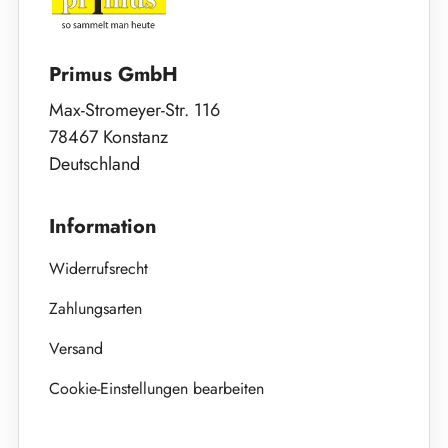
Primus GmbH
Max-Stromeyer-Str. 116
78467 Konstanz
Deutschland
Information
Widerrufsrecht
Zahlungsarten
Versand
Cookie-Einstellungen bearbeiten