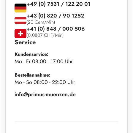
+49 (0) 7531 / 122 20 01
+43 (0) 820 / 90 1252
(20 Cent/Min)
+41 (0) 848 / 000 506
(0,0807 CHF/Min)
Service
Kundenservice:
Mo - Fr 08:00 - 17:00 Uhr
Bestellannahme:
Mo - So 08:00 - 22:00 Uhr
info@primus-muenzen.de