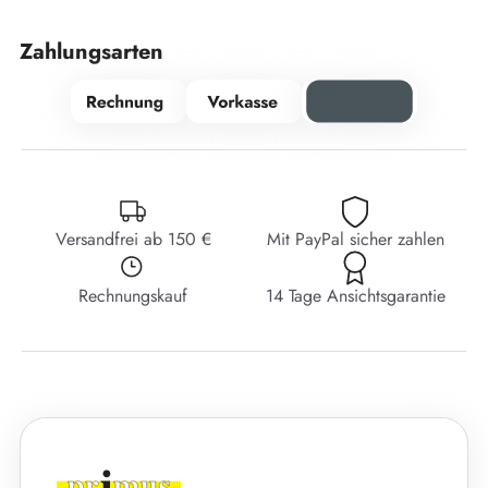
Zahlungsarten
Versandfrei ab 150 €
Mit PayPal sicher zahlen
Rechnungskauf
14 Tage Ansichtsgarantie