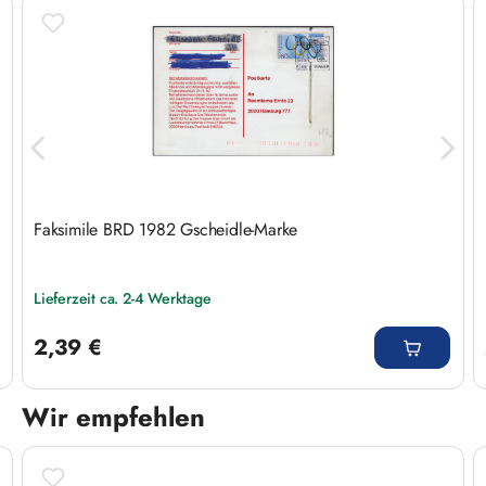
Faksimile BRD 1982 Gscheidle-Marke
Lieferzeit ca. 2-4 Werktage
Regulärer Preis:
2,39 €
Wir empfehlen
Produktgalerie überspringen