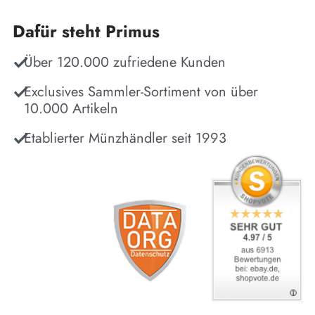
Dafür steht Primus
Über 120.000 zufriedene Kunden
Exclusives Sammler-Sortiment von über
10.000 Artikeln
Etablierter Münzhändler seit 1993