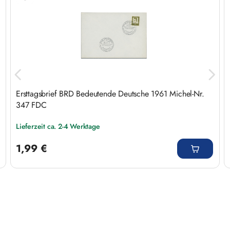
Ersttagsbrief BRD Bedeutende Deutsche 1961 Michel-Nr.
347 FDC
Lieferzeit ca. 2-4 Werktage
Regulärer Preis:
1,99 €