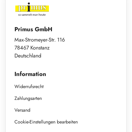
Primus GmbH
Max-Stromeyer-Str. 116
78467 Konstanz
Deutschland
Information
Widerrufsrecht
Zahlungsarten
Versand
Cookie-Einstellungen bearbeiten