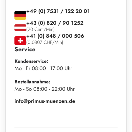
+49 (0) 7531 / 122 20 01
+43 (0) 820 / 90 1252
(20 Cent/Min)
+41 (0) 848 / 000 506
(0,0807 CHF/Min)
Service
Kundenservice:
Mo - Fr 08:00 - 17:00 Uhr
Bestellannahme:
Mo - So 08:00 - 22:00 Uhr
info@primus-muenzen.de