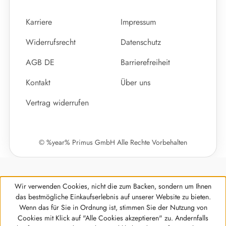
Karriere
Impressum
Widerrufsrecht
Datenschutz
AGB DE
Barrierefreiheit
Kontakt
Über uns
Vertrag widerrufen
© %year% Primus GmbH Alle Rechte Vorbehalten
Wir verwenden Cookies, nicht die zum Backen, sondern um Ihnen
das bestmögliche Einkaufserlebnis auf unserer Website zu bieten.
Wenn das für Sie in Ordnung ist, stimmen Sie der Nutzung von
Cookies mit Klick auf "Alle Cookies akzeptieren" zu. Andernfalls