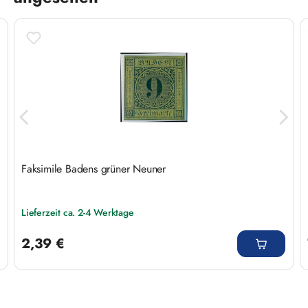
Faksimile Badens grüner Neuner
Lieferzeit ca. 2-4 Werktage
Regulärer Preis:
2,39 €