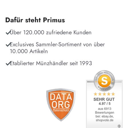
Dafür steht Primus
Über 120.000 zufriedene Kunden
Exclusives Sammler-Sortiment von über
10.000 Artikeln
Etablierter Münzhändler seit 1993