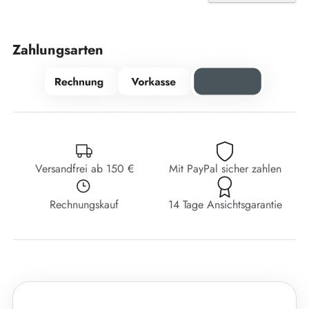
Zahlungsarten
Versandfrei ab 150 €
Mit PayPal sicher zahlen
Rechnungskauf
14 Tage Ansichtsgarantie