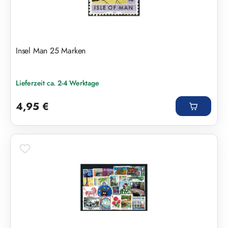
Insel Man 25 Marken
Lieferzeit ca. 2-4 Werktage
Regulärer Preis:
4,95 €