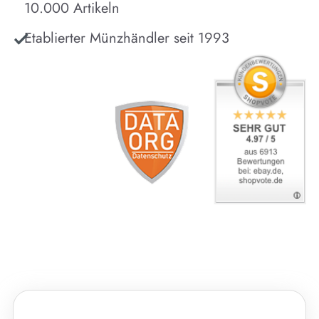
10.000 Artikeln
Etablierter Münzhändler seit 1993