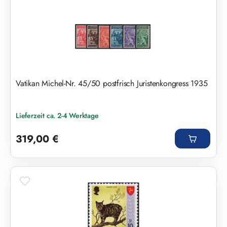
Vatikan Michel-Nr. 45/50 postfrisch Juristenkongress 1935
Lieferzeit ca. 2-4 Werktage
Regulärer Preis:
319,00 €