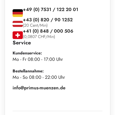
+49 (0) 7531 / 122 20 01
+43 (0) 820 / 90 1252
(20 Cent/Min)
+41 (0) 848 / 000 506
(0,0807 CHF/Min)
Service
Kundenservice:
Mo - Fr 08:00 - 17:00 Uhr
Bestellannahme:
Mo - So 08:00 - 22:00 Uhr
info@primus-muenzen.de