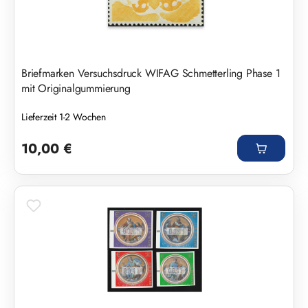
Briefmarken Versuchsdruck WIFAG Schmetterling Phase 1
mit Originalgummierung
Lieferzeit 1-2 Wochen
Regulärer Preis:
10,00 €