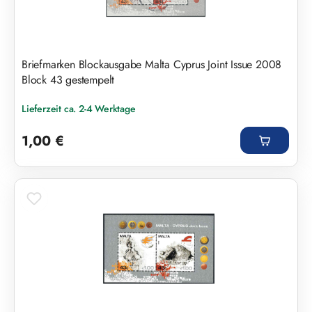
Briefmarken Blockausgabe Malta Cyprus Joint Issue 2008
Block 43 gestempelt
Lieferzeit ca. 2-4 Werktage
Regulärer Preis:
1,00 €