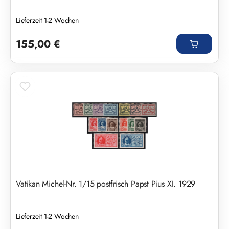
Lieferzeit 1-2 Wochen
Regulärer Preis:
155,00 €
Vatikan Michel-Nr. 1/15 postfrisch Papst Pius XI. 1929
Lieferzeit 1-2 Wochen
Regulärer Preis: