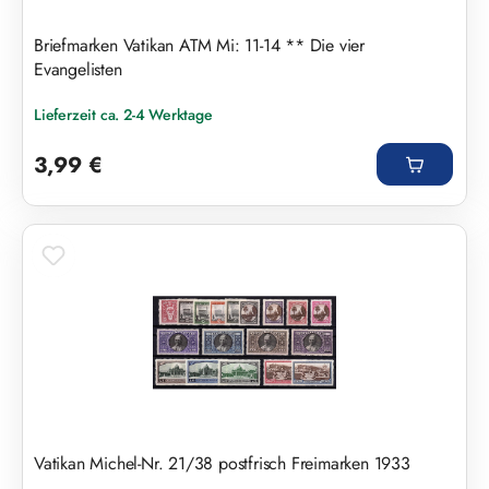
Briefmarken Vatikan ATM Mi: 11-14 ** Die vier
Evangelisten
Lieferzeit ca. 2-4 Werktage
Regulärer Preis:
3,99 €
Vatikan Michel-Nr. 21/38 postfrisch Freimarken 1933