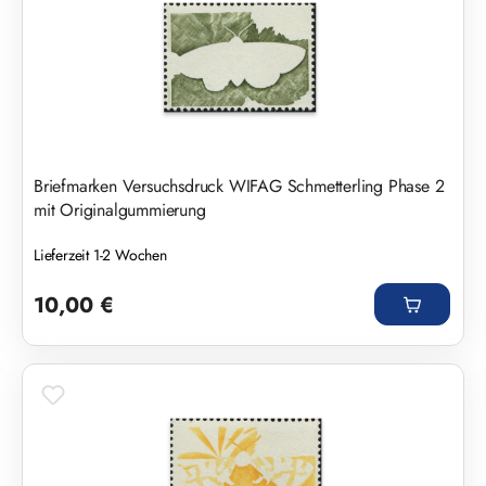
Briefmarken Versuchsdruck WIFAG Schmetterling Phase 2
mit Originalgummierung
Lieferzeit 1-2 Wochen
Regulärer Preis:
10,00 €