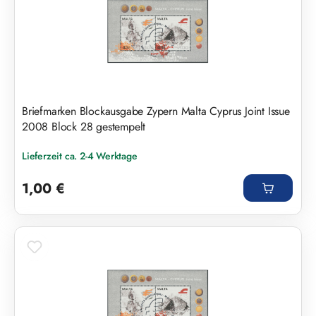
Briefmarken Blockausgabe Zypern Malta Cyprus Joint Issue
2008 Block 28 gestempelt
Lieferzeit ca. 2-4 Werktage
Regulärer Preis:
1,00 €