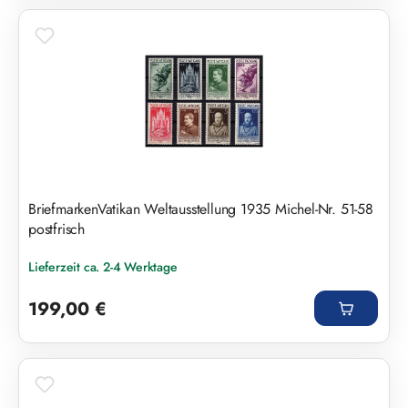
BriefmarkenVatikan Weltausstellung 1935 Michel-Nr. 51-58
postfrisch
Lieferzeit ca. 2-4 Werktage
Regulärer Preis:
199,00 €