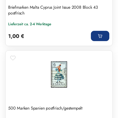
Briefmarken Malta Cyprus Joint Issue 2008 Block 43
postfrisch
Lieferzeit ca. 2-4 Werktage
Regulärer Preis:
1,00 €
500 Marken Spanien postfrisch/gestempelt