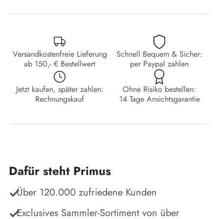
Versandkostenfreie Lieferung
Schnell Bequem & Sicher:
ab 150,- € Bestellwert
per Paypal zahlen
Jetzt kaufen, später zahlen:
Ohne Risiko bestellen:
Rechnungskauf
14 Tage Ansichtsgarantie
Dafür steht Primus
Über 120.000 zufriedene Kunden
Exclusives Sammler-Sortiment von über