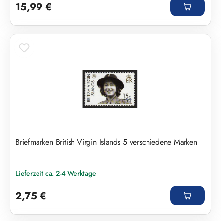
15,99 €
Briefmarken British Virgin Islands 5 verschiedene Marken
Lieferzeit ca. 2-4 Werktage
Regulärer Preis:
2,75 €