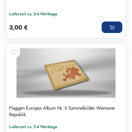
Lieferzeit ca. 2-4 Werktage
Regulärer Preis:
3,00 €
Flaggen Europas Album Nr. 6 Sammelbilder Weimarer
Republik
Lieferzeit ca. 2-4 Werktage