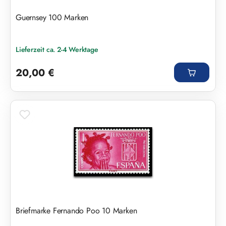
Guernsey 100 Marken
Lieferzeit ca. 2-4 Werktage
Regulärer Preis:
20,00 €
Briefmarke Fernando Poo 10 Marken