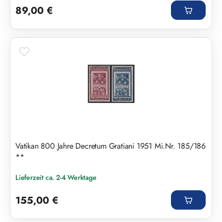
89,00 €
Vatikan 800 Jahre Decretum Gratiani 1951 Mi.Nr. 185/186
**
Lieferzeit ca. 2-4 Werktage
Regulärer Preis:
155,00 €