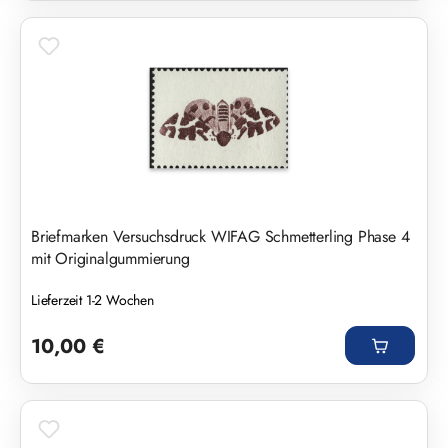
Briefmarken Versuchsdruck WIFAG Schmetterling Phase 4
mit Originalgummierung
Lieferzeit 1-2 Wochen
Regulärer Preis:
10,00 €