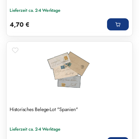
Lieferzeit ca. 2-4 Werktage
Regulärer Preis:
4,70 €
Historisches Belege-Lot "Spanien"
Lieferzeit ca. 2-4 Werktage
Regulärer Preis: