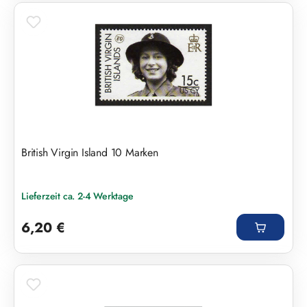
British Virgin Island 10 Marken
Lieferzeit ca. 2-4 Werktage
Regulärer Preis:
6,20 €