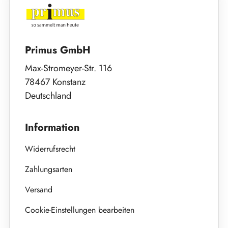
Primus GmbH
Max-Stromeyer-Str. 116
78467 Konstanz
Deutschland
Information
Widerrufsrecht
Zahlungsarten
Versand
Cookie-Einstellungen bearbeiten