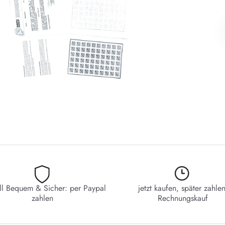
ll Bequem & Sicher: per Paypal
jetzt kaufen, später zahlen
zahlen
Rechnungskauf