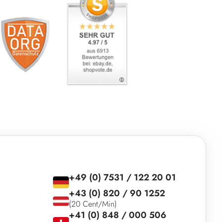
+49 (0) 7531 / 122 20 01
+43 (0) 820 / 90 1252
(20 Cent/Min)
+41 (0) 848 / 000 506