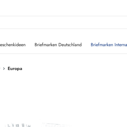
eschenkideen
Briefmarken Deutschland
Briefmarken Interna
t
Europa