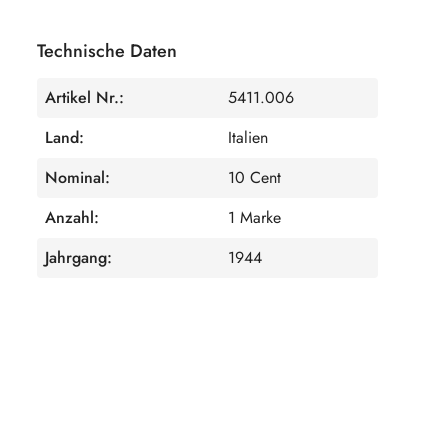
Technische Daten
Artikel Nr.:
5411.006
Land:
Italien
Nominal:
10 Cent
Anzahl:
1 Marke
Jahrgang:
1944