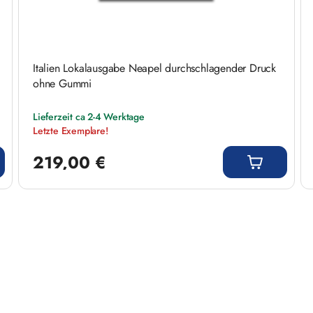
Italien Lokalausgabe Neapel durchschlagender Druck
ohne Gummi
Lieferzeit ca 2-4 Werktage
Letzte Exemplare!
Regulärer Preis:
219,00 €