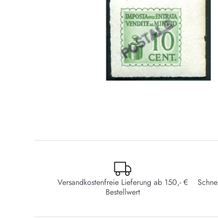
Versandkostenfreie Lieferung ab 150,- €
Schne
Bestellwert