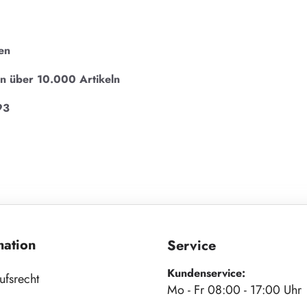
en
on über 10.000 Artikeln
93
mation
Service
Kundenservice:
ufsrecht
Mo - Fr 08:00 - 17:00 Uhr