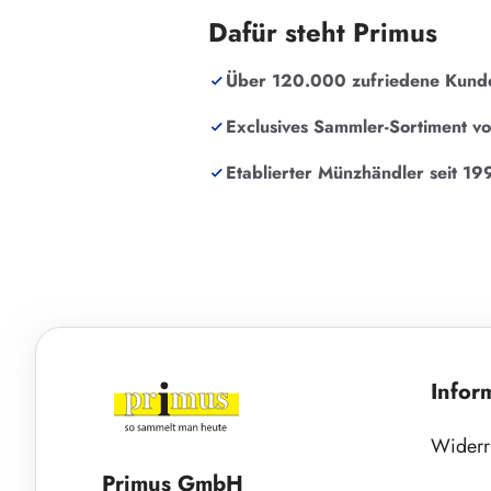
Dafür steht Primus
Über 120.000 zufriedene Kund
Exclusives Sammler-Sortiment v
Etablierter Münzhändler seit 19
Infor
Widerr
Primus GmbH