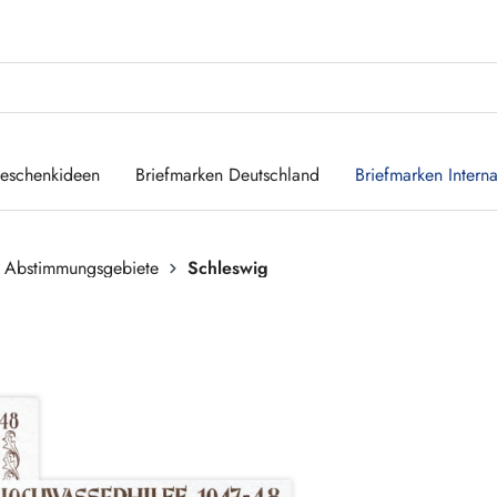
eschenkideen
Briefmarken Deutschland
Briefmarken Interna
 Abstimmungsgebiete
Schleswig