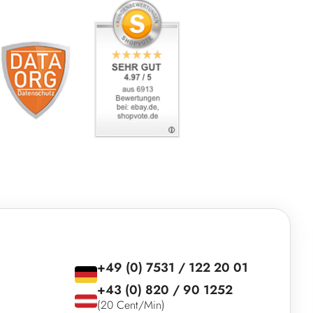
+49 (0) 7531 / 122 20 01
+43 (0) 820 / 90 1252
(20 Cent/Min)