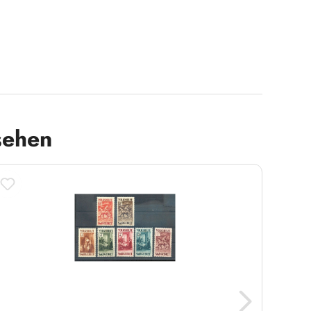
sehen