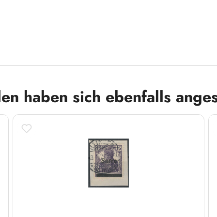
en haben sich ebenfalls ange