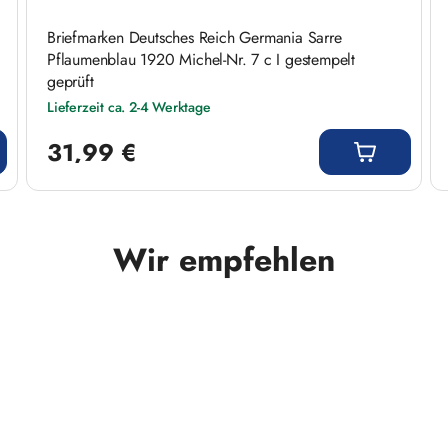
Briefmarken Deutsches Reich Germania Sarre
Pflaumenblau 1920 Michel-Nr. 7 c I gestempelt
geprüft
Lieferzeit ca. 2-4 Werktage
Regulärer Preis:
31,99 €
Wir empfehlen