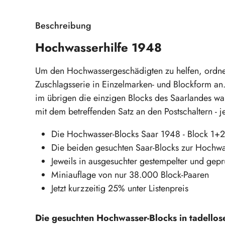
Beschreibung
Hochwasserhilfe 1948
Um den Hochwassergeschädigten zu helfen, ordnete
Zuschlagsserie in Einzelmarken- und Blockform an
im übrigen die einzigen Blocks des Saarlandes war
mit dem betreffenden Satz an den Postschaltern - 
Die Hochwasser-Blocks Saar 1948 - Block 1+2
Die beiden gesuchten Saar-Blocks zur Hochwa
Jeweils in ausgesuchter gestempelter und gepr
Miniauflage von nur 38.000 Block-Paaren
Jetzt kurzzeitig 25% unter Listenpreis
Die gesuchten Hochwasser-Blocks in tadellose