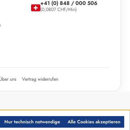
+41 (0) 848 / 000 506
(0,0807 CHF/Min)
e
Über uns
Vertrag widerrufen
Nur technisch notwendige
Alle Cookies akzeptieren