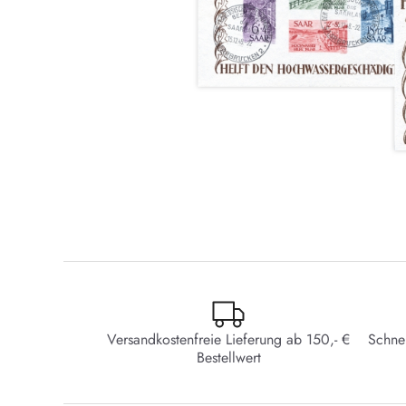
Versandkostenfreie Lieferung ab 150,- €
Schne
Bestellwert