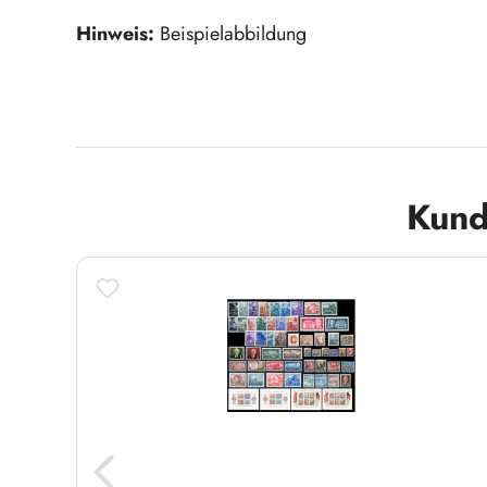
Hinweis:
Beispielabbildung
Produktgalerie überspringen
Kund