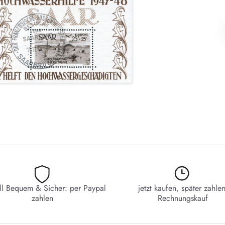
ll Bequem & Sicher: per Paypal
jetzt kaufen, später zahlen
zahlen
Rechnungskauf