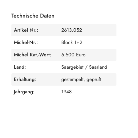
Technische Daten
Artikel Nr.:
2613.052
Michel-Nr.:
Block 1+2
Michel Kat.-Wert:
5.500 Euro
Land:
Saargebiet / Saarland
Erhaltung:
gestempelt, geprüft
Jahrgang:
1948