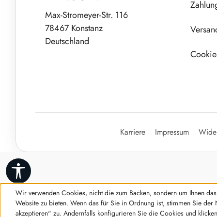
Zahlun
Max-Stromeyer-Str. 116
78467 Konstanz
Versan
Deutschland
Cookie-
Karriere
Impressum
Wider
Werkzeugleiste anzeigen
Wir verwenden Cookies, nicht die zum Backen, sondern um Ihnen das 
Website zu bieten. Wenn das für Sie in Ordnung ist, stimmen Sie der 
akzeptieren" zu. Andernfalls konfigurieren Sie die Cookies und klicke