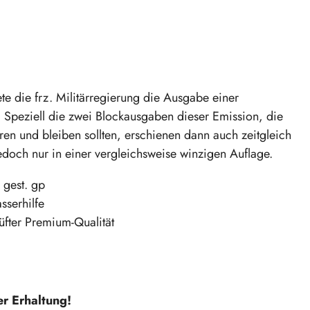
 die frz. Militärregierung die Ausgabe einer
. Speziell die zwei Blockausgaben dieser Emission, die
en und bleiben sollten, erschienen dann auch zeitgleich
jedoch nur in einer vergleichsweise winzigen Auflage.
 gest. gp
sserhilfe
üfter Premium-Qualität
r Erhaltung!