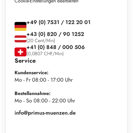
Cookie-Einstellungen bearbeiten
+49 (0) 7531 / 122 20 01
+43 (0) 820 / 90 1252
(20 Cent/Min)
+41 (0) 848 / 000 506
(0,0807 CHF/Min)
Service
Kundenservice:
Mo - Fr 08:00 - 17:00 Uhr
Bestellannahme:
Mo - So 08:00 - 22:00 Uhr
info@primus-muenzen.de