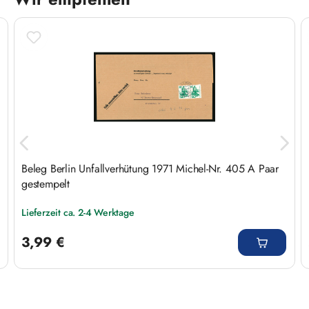
Produktgalerie überspringen
Beleg Berlin Unfallverhütung 1971 Michel-Nr. 405 A Paar
gestempelt
Lieferzeit ca. 2-4 Werktage
Regulärer Preis:
3,99 €