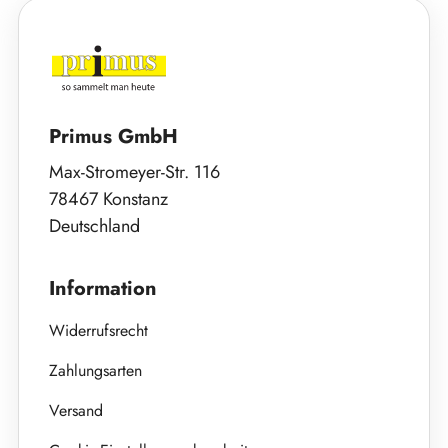
Primus GmbH
Max-Stromeyer-Str. 116
78467 Konstanz
Deutschland
Information
Widerrufsrecht
Zahlungsarten
Versand