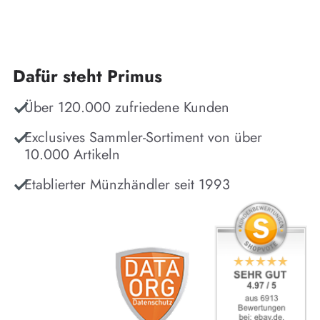
Dafür steht Primus
Über 120.000 zufriedene Kunden
Exclusives Sammler-Sortiment von über
10.000 Artikeln
Etablierter Münzhändler seit 1993