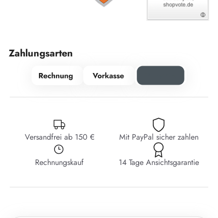
Zahlungsarten
Versandfrei ab 150 €
Mit PayPal sicher zahlen
Rechnungskauf
14 Tage Ansichtsgarantie