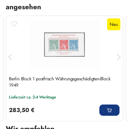
angesehen
Neu
Berlin Block 1 postfrisch Währungsgeschädigten-Block
1949
Lieferzeit ca. 2-4 Werktage
Regulärer Preis:
283,50 €
Wir empfehlen