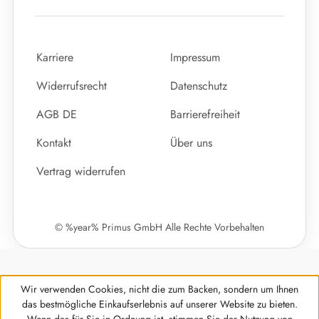
Karriere
Impressum
Widerrufsrecht
Datenschutz
AGB DE
Barrierefreiheit
Kontakt
Über uns
Vertrag widerrufen
© %year% Primus GmbH Alle Rechte Vorbehalten
Wir verwenden Cookies, nicht die zum Backen, sondern um Ihnen
das bestmögliche Einkaufserlebnis auf unserer Website zu bieten.