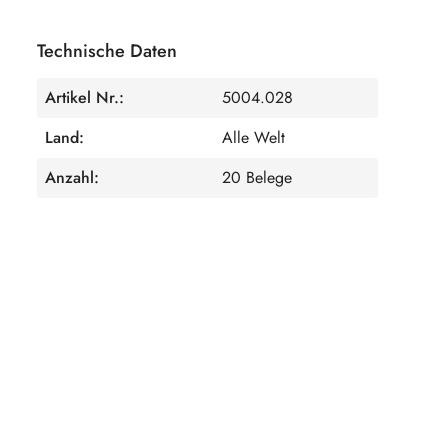
Technische Daten
Artikel Nr.:
5004.028
Land:
Alle Welt
Anzahl:
20 Belege