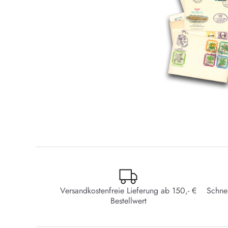
Versandkostenfreie Lieferung ab 150,- €
Schne
Bestellwert