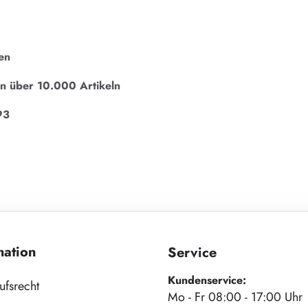
en
on über 10.000 Artikeln
93
mation
Service
Kundenservice:
ufsrecht
Mo - Fr 08:00 - 17:00 Uhr