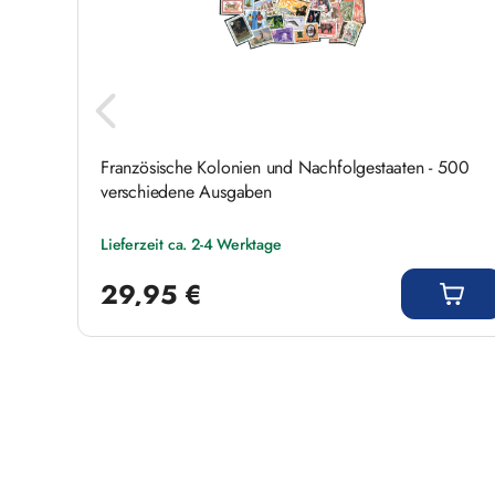
e
Französische Kolonien und Nachfolgestaaten - 500
verschiedene Ausgaben
Lieferzeit ca. 2-4 Werktage
Regulärer Preis:
29,95 €