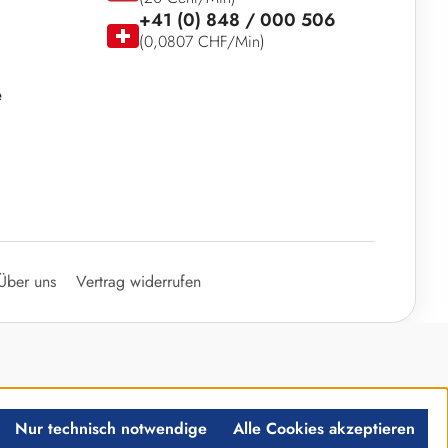
+41 (0) 848 / 000 506
(0,0807 CHF/Min)
e
Über uns
Vertrag widerrufen
Nur technisch notwendige
Alle Cookies akzeptieren