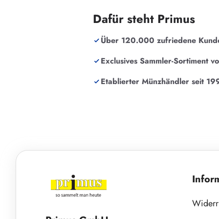
Dafür steht Primus
Über 120.000 zufriedene Kund
Exclusives Sammler-Sortiment v
Etablierter Münzhändler seit 19
Infor
Widerr