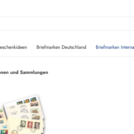
eschenkideen
Briefmarken Deutschland
Briefmarken Interna
ionen und Sammlungen