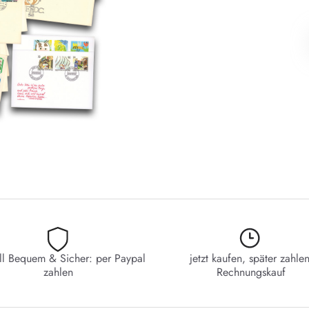
ll Bequem & Sicher: per Paypal
jetzt kaufen, später zahlen
zahlen
Rechnungskauf