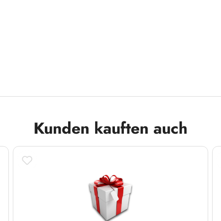
Kunden kauften auch