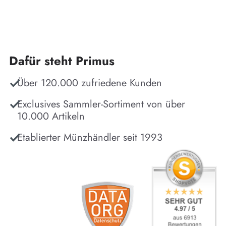
Dafür steht Primus
Über 120.000 zufriedene Kunden
Exclusives Sammler-Sortiment von über
10.000 Artikeln
Etablierter Münzhändler seit 1993