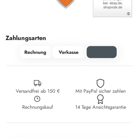
Zahlungsarten
Versandfrei ab 150 €
Mit PayPal sicher zahlen
Rechnungskauf
14 Tage Ansichtsgarantie