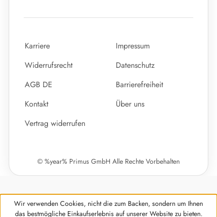
Karriere
Impressum
Widerrufsrecht
Datenschutz
AGB DE
Barrierefreiheit
Kontakt
Über uns
Vertrag widerrufen
© %year% Primus GmbH Alle Rechte Vorbehalten
Wir verwenden Cookies, nicht die zum Backen, sondern um Ihnen
das bestmögliche Einkaufserlebnis auf unserer Website zu bieten.