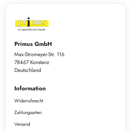
Primus GmbH
Max-Stromeyer-Str. 116
78467 Konstanz
Deutschland
Information
Widerrufsrecht
Zahlungsarten
Versand