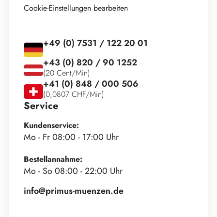
Cookie-Einstellungen bearbeiten
+49 (0) 7531 / 122 20 01
+43 (0) 820 / 90 1252
(20 Cent/Min)
+41 (0) 848 / 000 506
(0,0807 CHF/Min)
Service
Kundenservice:
Mo - Fr 08:00 - 17:00 Uhr
Bestellannahme:
Mo - So 08:00 - 22:00 Uhr
info@primus-muenzen.de